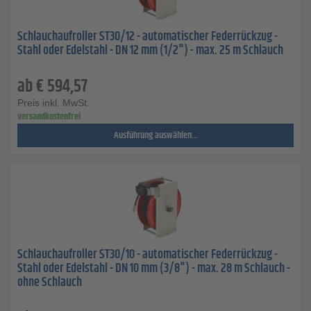
Schlauchaufroller ST30/12 - automatischer Federrückzug -
Stahl oder Edelstahl - DN 12 mm (1/2") - max. 25 m Schlauch
ab
€
594,57
Preis inkl. MwSt.
versandkostenfrei
Ausführung auswählen...
Schlauchaufroller ST30/10 - automatischer Federrückzug -
Stahl oder Edelstahl - DN 10 mm (3/8") - max. 28 m Schlauch -
ohne Schlauch