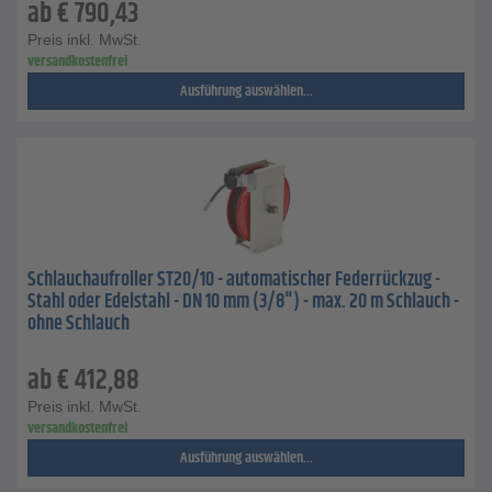
ab
€
790,43
Preis inkl. MwSt.
versandkostenfrei
Ausführung auswählen...
Schlauchaufroller ST20/10 - automatischer Federrückzug -
Stahl oder Edelstahl - DN 10 mm (3/8") - max. 20 m Schlauch -
ohne Schlauch
ab
€
412,88
Preis inkl. MwSt.
versandkostenfrei
Ausführung auswählen...