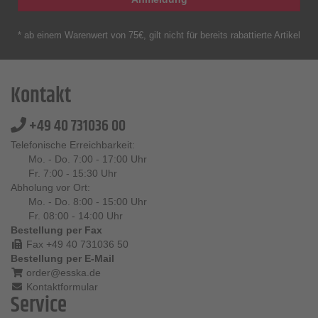
* ab einem Warenwert von 75€, gilt nicht für bereits rabattierte Artikel
Kontakt
+49 40 731036 00
Telefonische Erreichbarkeit:
Mo. - Do. 7:00 - 17:00 Uhr
Fr. 7:00 - 15:30 Uhr
Abholung vor Ort:
Mo. - Do. 8:00 - 15:00 Uhr
Fr. 08:00 - 14:00 Uhr
Bestellung per Fax
Fax +49 40 731036 50
Bestellung per E-Mail
order@esska.de
Kontaktformular
Service