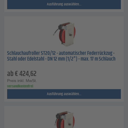
Ausführung auswählen...
Schlauchaufroller ST20/12 - automatischer Federrückzug -
Stahl oder Edelstahl - DN 12 mm (1/2") - max. 17 m Schlauch
ab
€
424,62
Preis inkl. MwSt.
versandkostenfrei
Ausführung auswählen...