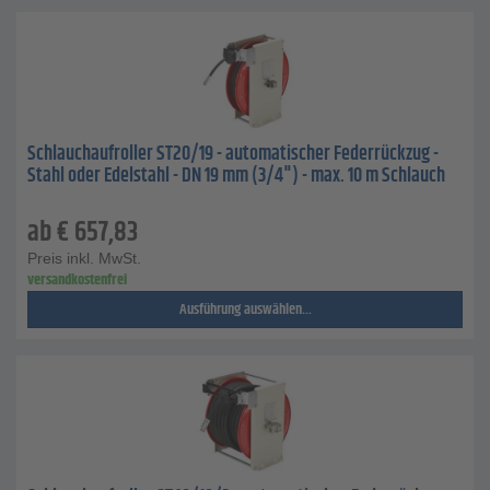
Schlauchaufroller ST20/19 - automatischer Federrückzug -
Stahl oder Edelstahl - DN 19 mm (3/4") - max. 10 m Schlauch
ab
€
657,83
Preis inkl. MwSt.
versandkostenfrei
Ausführung auswählen...