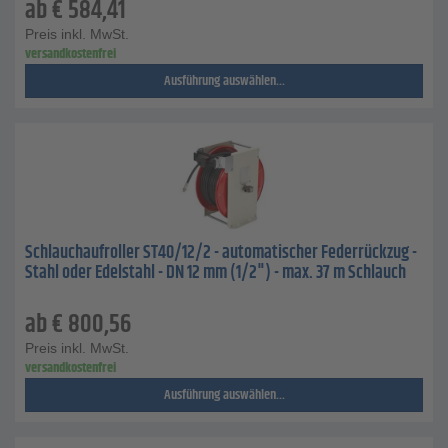
ab
€
584,41
Preis inkl. MwSt.
versandkostenfrei
Ausführung auswählen...
Schlauchaufroller ST40/12/2 - automatischer Federrückzug -
Stahl oder Edelstahl - DN 12 mm (1/2") - max. 37 m Schlauch
ab
€
800,56
Preis inkl. MwSt.
versandkostenfrei
Ausführung auswählen...