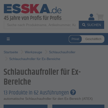
SUCHEN
Privat
Geschäftlich
Startseite
Werkzeuge
Schlauchaufroller
Schlauchaufroller für Ex-Bereiche
Schlauchaufroller für Ex-
Bereiche
13 Produkte in 62 Ausführungen
automatische Schlauchaufroller für den Ex-Bereich (ATEX)