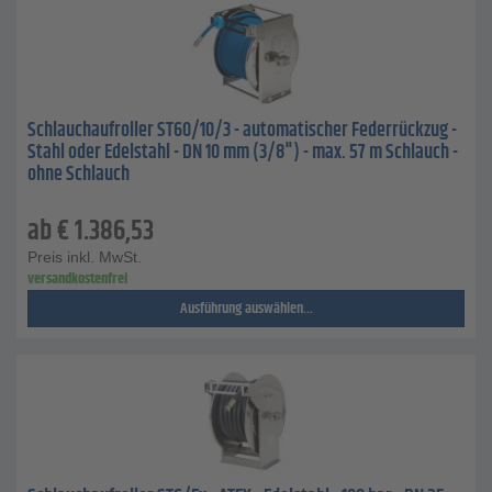
Schlauchaufroller ST60/10/3 - automatischer Federrückzug -
Stahl oder Edelstahl - DN 10 mm (3/8") - max. 57 m Schlauch -
ohne Schlauch
ab
€
1.386,53
Preis inkl. MwSt.
versandkostenfrei
Ausführung auswählen...