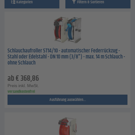
Kategorien
Filtern & Sortieren
Schlauchaufroller ST14/10 - automatischer Federrückzug -
Stahl oder Edelstahl - DN 10 mm (3/8") - max. 14 m Schlauch -
ohne Schlauch
ab
€
368,86
Preis inkl. MwSt.
versandkostenfrei
Ausführung auswählen...