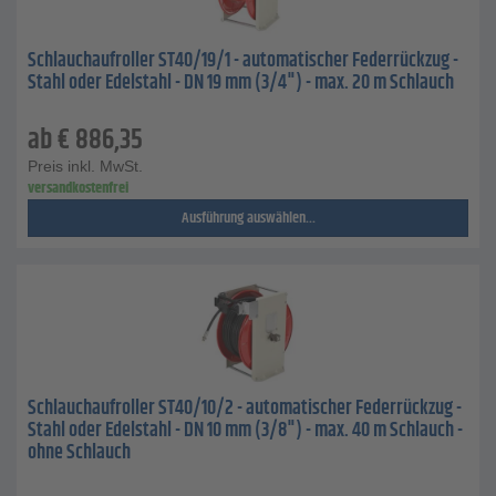
Schlauchaufroller ST40/19/1 - automatischer Federrückzug -
Stahl oder Edelstahl - DN 19 mm (3/4") - max. 20 m Schlauch
ab
€
886,35
Preis inkl. MwSt.
versandkostenfrei
Ausführung auswählen...
Schlauchaufroller ST40/10/2 - automatischer Federrückzug -
Stahl oder Edelstahl - DN 10 mm (3/8") - max. 40 m Schlauch -
ohne Schlauch