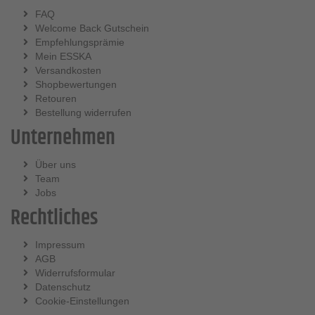
FAQ
Welcome Back Gutschein
Empfehlungsprämie
Mein ESSKA
Versandkosten
Shopbewertungen
Retouren
Bestellung widerrufen
Unternehmen
Über uns
Team
Jobs
Rechtliches
Impressum
AGB
Widerrufsformular
Datenschutz
Cookie-Einstellungen