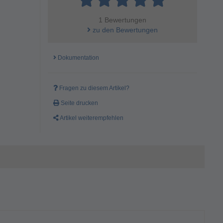
1 Bewertungen
zu den Bewertungen
Dokumentation
Fragen zu diesem Artikel?
Seite drucken
Artikel weiterempfehlen