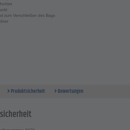
hichtet
uckt
nd zum Verschließen des Bags
liner
Produktsicherheit
Bewertungen
sicherheit