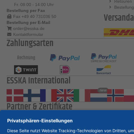
Retouren
Fr. 08:00 - 14:00 Uhr
Bestellung
Bestellung per Fax
Versanda
Fax +49 40 731036 50
Bestellung per E-Mail
order@esska.de
Kontaktformular
Zahlungsarten
Rechnung
ESSKA International
new
Partner & Zertifikate