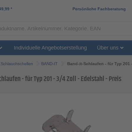
49,99
*
Persönliche Fachberatung
Individuelle Angebotserstellung
Über uns
Schlauchschellen
BAND-IT
Band-it-Schlaufen - für Typ 201 -
hlaufen - für Typ 201 - 3/4 Zoll - Edelstahl - Preis