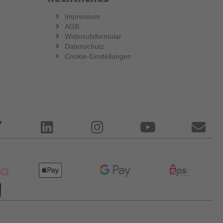
Impressum
AGB
Widerrufsformular
Datenschutz
Cookie-Einstellungen