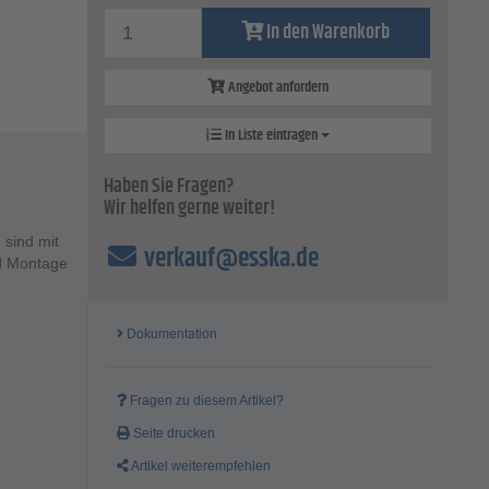
In den Warenkorb
Angebot anfordern
In Liste eintragen
Haben Sie Fragen?
Wir helfen gerne weiter!
 sind mit
verkauf@esska.de
nd Montage
Dokumentation
Fragen zu diesem Artikel?
Seite drucken
Artikel weiterempfehlen