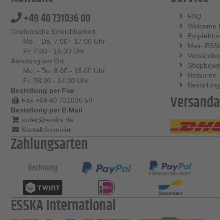
+49 40 731036 00
FAQ
Welcome 
Telefonische Erreichbarkeit:
Empfehlu
Mo. - Do. 7:00 - 17:00 Uhr
Mein ESS
Fr. 7:00 - 15:30 Uhr
Versandko
Abholung vor Ort:
Shopbewe
Mo. - Do. 8:00 - 15:00 Uhr
Retouren
Fr. 08:00 - 14:00 Uhr
Bestellung
Bestellung per Fax
Versanda
Fax +49 40 731036 50
Bestellung per E-Mail
order@esska.de
Kontaktformular
Zahlungsarten
Rechnung
ESSKA International