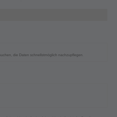
rsuchen, die Daten schnellstmöglich nachzupflegen.