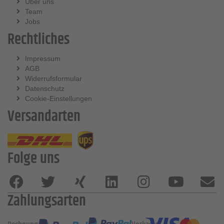
Über uns
Team
Jobs
Rechtliches
Impressum
AGB
Widerrufsformular
Datenschutz
Cookie-Einstellungen
Versandarten
Folge uns
Zahlungsarten