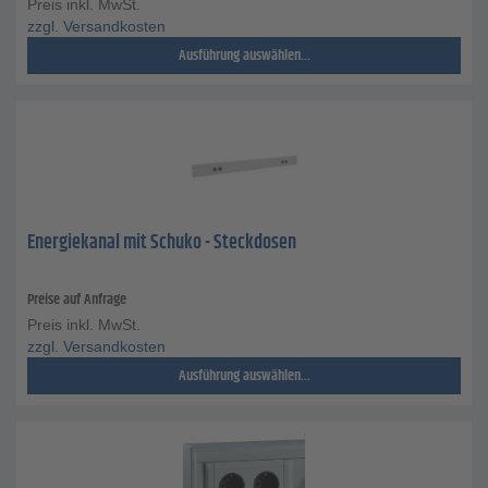
Preis inkl. MwSt.
zzgl. Versandkosten
Ausführung auswählen...
Energiekanal mit Schuko - Steckdosen
Preise auf Anfrage
Preis inkl. MwSt.
zzgl. Versandkosten
Ausführung auswählen...