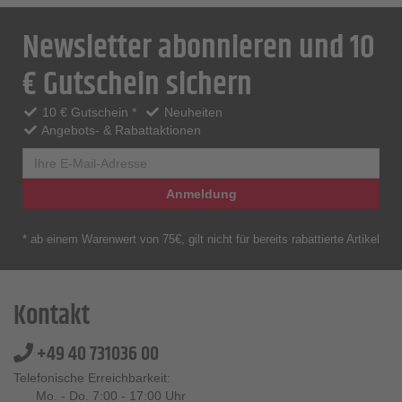
Newsletter abonnieren und 10
€ Gutschein sichern
10 € Gutschein *
Neuheiten
Angebots- & Rabattaktionen
Anmeldung
* ab einem Warenwert von 75€, gilt nicht für bereits rabattierte Artikel
Kontakt
+49 40 731036 00
Telefonische Erreichbarkeit:
Mo. - Do. 7:00 - 17:00 Uhr