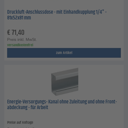
Druckluft-Anschlussdose - mit Einhandkupplung 1/4" -
81x52x81 mm
€
71,40
Preis inkl. MwSt.
versandkostenfrei
zum Artikel
Energie-Versorgungs- Kanal ohne Zuleitung und ohne Front-
abdeckung - für Arbeit
Preise auf Anfrage