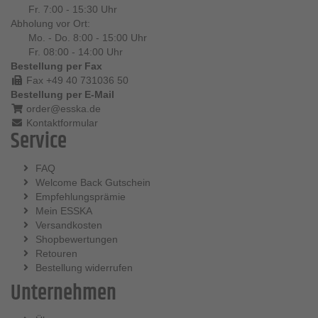
Fr. 7:00 - 15:30 Uhr
Abholung vor Ort:
Mo. - Do. 8:00 - 15:00 Uhr
Fr. 08:00 - 14:00 Uhr
Bestellung per Fax
Fax +49 40 731036 50
Bestellung per E-Mail
order@esska.de
Kontaktformular
Service
FAQ
Welcome Back Gutschein
Empfehlungsprämie
Mein ESSKA
Versandkosten
Shopbewertungen
Retouren
Bestellung widerrufen
Unternehmen