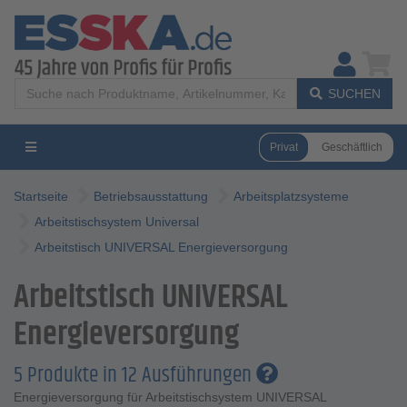
SUCHEN
Privat
Geschäftlich
Startseite
Betriebsausstattung
Arbeitsplatzsysteme
Arbeitstischsystem Universal
Arbeitstisch UNIVERSAL Energieversorgung
Arbeitstisch UNIVERSAL
Energieversorgung
5 Produkte in 12 Ausführungen
Energieversorgung für Arbeitstischsystem UNIVERSAL