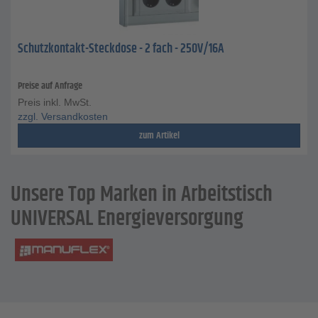
Schutzkontakt-Steckdose - 2 fach - 250V/16A
Preise auf Anfrage
Preis inkl. MwSt.
zzgl. Versandkosten
zum Artikel
Unsere Top Marken in Arbeitstisch
UNIVERSAL Energieversorgung