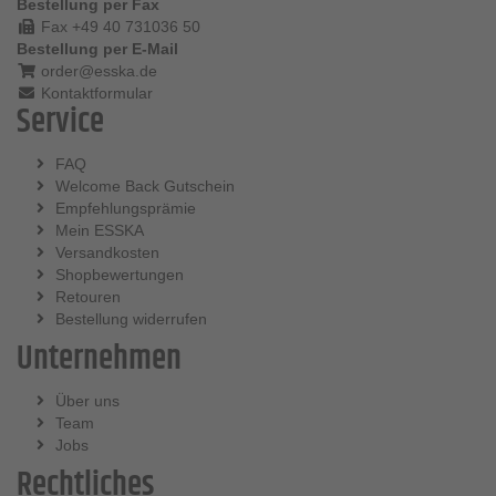
Bestellung per Fax
Fax +49 40 731036 50
Bestellung per E-Mail
order@esska.de
Kontaktformular
Service
FAQ
Welcome Back Gutschein
Empfehlungsprämie
Mein ESSKA
Versandkosten
Shopbewertungen
Retouren
Bestellung widerrufen
Unternehmen
Über uns
Team
Jobs
Rechtliches