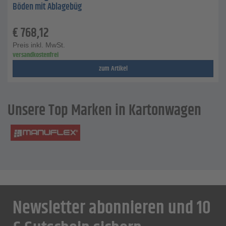
Böden mit Ablagebüg
€
768,12
Preis inkl. MwSt.
versandkostenfrei
zum Artikel
Unsere Top Marken in Kartonwagen
Newsletter abonnieren und 10