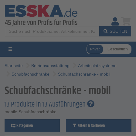
SUCHEN
Privat
Geschäftlich
Startseite
Betriebsausstattung
Arbeitsplatzsysteme
Schubfachschränke
Schubfachschränke - mobil
Schubfachschränke - mobil
13 Produkte in 13 Ausführungen
mobile Schubfachschränke
Kategorien
Filtern & Sortieren