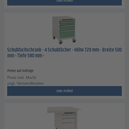
zum Artikel
Schubfachschrank - 4 Schubfächer - Höhe 720 mm - Breite 500
mm - Tiefe 580 mm -
Preise auf Anfrage
Preis inkl. MwSt.
zzgl. Versandkosten
zum Artikel