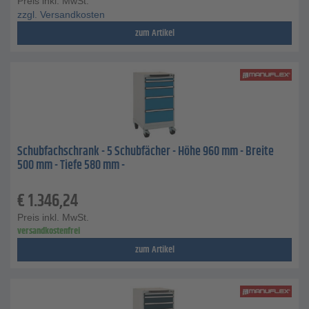
Preis inkl. MwSt.
zzgl. Versandkosten
zum Artikel
Schubfachschrank - 5 Schubfächer - Höhe 960 mm - Breite
500 mm - Tiefe 580 mm -
€
1.346,24
Preis inkl. MwSt.
versandkostenfrei
zum Artikel