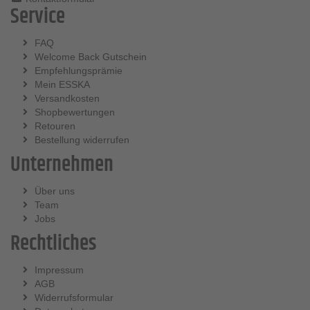
Service
FAQ
Welcome Back Gutschein
Empfehlungsprämie
Mein ESSKA
Versandkosten
Shopbewertungen
Retouren
Bestellung widerrufen
Unternehmen
Über uns
Team
Jobs
Rechtliches
Impressum
AGB
Widerrufsformular