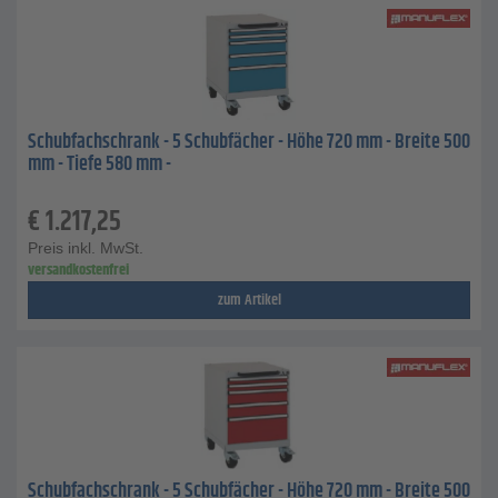
Schubfachschrank - 5 Schubfächer - Höhe 720 mm - Breite 500
mm - Tiefe 580 mm -
€
1.217,25
Preis inkl. MwSt.
versandkostenfrei
zum Artikel
Schubfachschrank - 5 Schubfächer - Höhe 720 mm - Breite 500