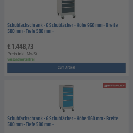
Schubfachschrank - 6 Schubfächer - Höhe 960 mm - Breite
500 mm - Tiefe 580 mm -
€
1.448,73
Preis inkl. MwSt.
versandkostenfrei
zum Artikel
Schubfachschrank - 6 Schubfächer - Höhe 1160 mm - Breite
500 mm - Tiefe 580 mm -