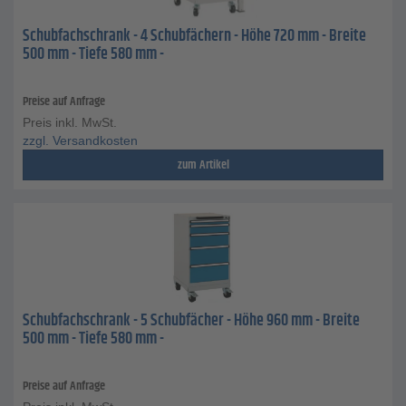
Schubfachschrank - 4 Schubfächern - Höhe 720 mm - Breite
500 mm - Tiefe 580 mm -
Preise auf Anfrage
Preis inkl. MwSt.
zzgl. Versandkosten
zum Artikel
Schubfachschrank - 5 Schubfächer - Höhe 960 mm - Breite
500 mm - Tiefe 580 mm -
Preise auf Anfrage