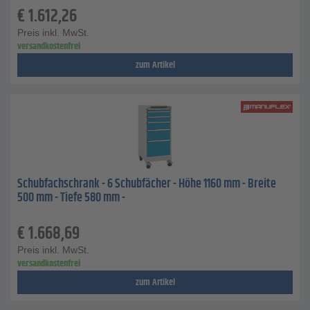
€
1.612,26
Preis inkl. MwSt.
versandkostenfrei
zum Artikel
Schubfachschrank - 6 Schubfächer - Höhe 1160 mm - Breite
500 mm - Tiefe 580 mm -
€
1.668,69
Preis inkl. MwSt.
versandkostenfrei
zum Artikel