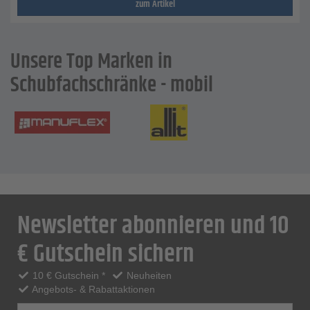
zum Artikel
Unsere Top Marken in
Schubfachschränke - mobil
Newsletter abonnieren und 10
€ Gutschein sichern
10 € Gutschein *
Neuheiten
Angebots- & Rabattaktionen