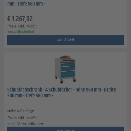
mm - Tiefe 580 mm -
€
1.267,92
Preis inkl. MwSt.
versandkostenfrei
zum Artikel
Schubfachschrank - 4 Schubfächer - Höhe 960 mm - Breite
500 mm - Tiefe 580 mm -
Preise auf Anfrage
Preis inkl. MwSt.
zzgl. Versandkosten