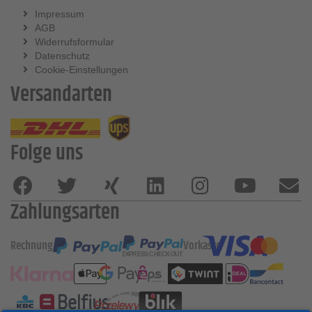
Impressum
AGB
Widerrufsformular
Datenschutz
Cookie-Einstellungen
Versandarten
Folge uns
Zahlungsarten
Rechnung
Vorkasse