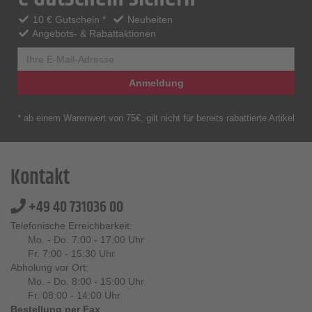
10 € Gutschein *
Neuheiten
Angebots- & Rabattaktionen
Anmeldung
* ab einem Warenwert von 75€, gilt nicht für bereits rabattierte Artikel
Kontakt
+49 40 731036 00
Telefonische Erreichbarkeit:
Mo. - Do. 7:00 - 17:00 Uhr
Fr. 7:00 - 15:30 Uhr
Abholung vor Ort:
Mo. - Do. 8:00 - 15:00 Uhr
Fr. 08:00 - 14:00 Uhr
Bestellung per Fax