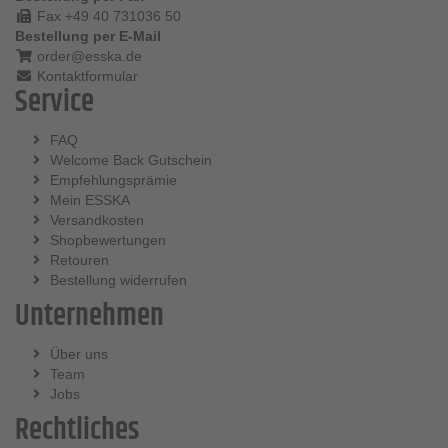
Fax +49 40 731036 50
Bestellung per E-Mail
order@esska.de
Kontaktformular
Service
FAQ
Welcome Back Gutschein
Empfehlungsprämie
Mein ESSKA
Versandkosten
Shopbewertungen
Retouren
Bestellung widerrufen
Unternehmen
Über uns
Team
Jobs
Rechtliches