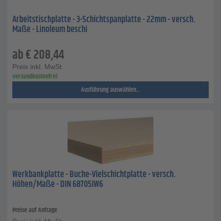
Arbeitstischplatte - 3-Schichtspanplatte - 22mm - versch.
Maße - Linoleum beschi
ab
€
208,44
Preis inkl. MwSt.
versandkostenfrei
Ausführung auswählen...
Werkbankplatte - Buche-Vielschichtplatte - versch.
Höhen/Maße - DIN 68705IW6
Preise auf Anfrage