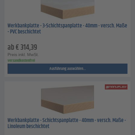
Werkbankplatte - 3-Schichtspanplatte - 40mm - versch. Maße
- PVC beschichtet
ab
€
314,39
Preis inkl. MwSt.
versandkostenfrei
Ausführung auswählen...
Werkbankplatte - Schichtspanplatte - 40mm - versch. Maße -
Linoleum beschichtet