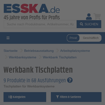
SUCHEN
Privat
Geschäftlich
Startseite
Betriebsausstattung
Arbeitsplatzsysteme
Werkbanksysteme
Werkbank Tischplatten
Werkbank Tischplatten
9 Produkte in 68 Ausführungen
Tischplatten für Werkbanksysteme
Kategorien
Filtern & Sortieren