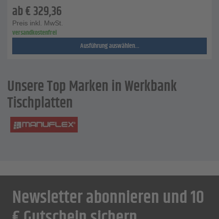
ab
€
329,36
Preis inkl. MwSt.
versandkostenfrei
Ausführung auswählen...
Unsere Top Marken in Werkbank
Tischplatten
Newsletter abonnieren und 10
€ Gutschein sichern