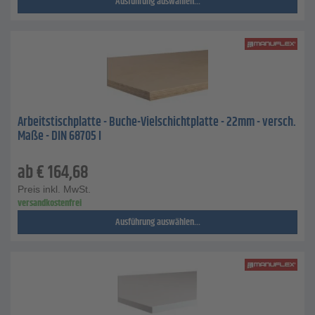
Ausführung auswählen...
Arbeitstischplatte - Buche-Vielschichtplatte - 22mm - versch.
Maße - DIN 68705 I
ab
€
164,68
Preis inkl. MwSt.
versandkostenfrei
Ausführung auswählen...