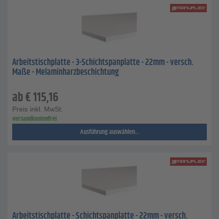
Arbeitstischplatte - 3-Schichtspanplatte - 22mm - versch.
Maße - Melaminharzbeschichtung
ab
€
115,16
Preis inkl. MwSt.
versandkostenfrei
Ausführung auswählen...
Arbeitstischplatte - Schichtspanplatte - 22mm - versch.