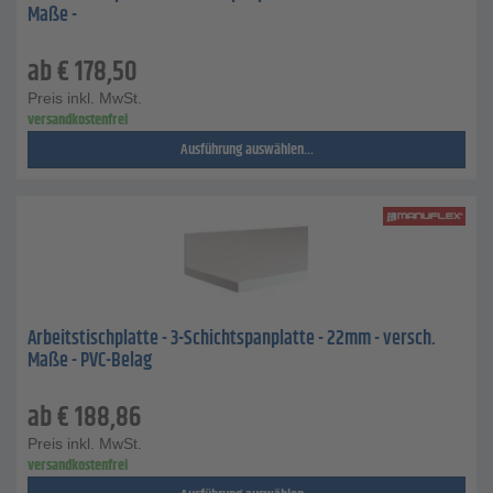
Maße -
ab
€
178,50
Preis inkl. MwSt.
versandkostenfrei
Ausführung auswählen...
Arbeitstischplatte - 3-Schichtspanplatte - 22mm - versch.
Maße - PVC-Belag
ab
€
188,86
Preis inkl. MwSt.
versandkostenfrei