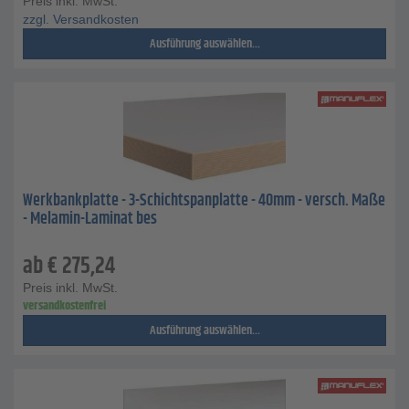
Preis inkl. MwSt.
zzgl. Versandkosten
Ausführung auswählen...
Werkbankplatte - 3-Schichtspanplatte - 40mm - versch. Maße
- Melamin-Laminat bes
ab
€
275,24
Preis inkl. MwSt.
versandkostenfrei
Ausführung auswählen...