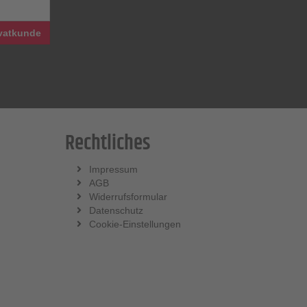
vatkunde
Rechtliches
Impressum
AGB
Widerrufsformular
Datenschutz
Cookie-Einstellungen