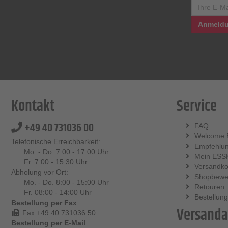
Anmeldu
Kontakt
Service
+49 40 731036 00
FAQ
Welcome 
Telefonische Erreichbarkeit:
Empfehlu
Mo. - Do. 7:00 - 17:00 Uhr
Mein ESS
Fr. 7:00 - 15:30 Uhr
Versandko
Abholung vor Ort:
Shopbewe
Mo. - Do. 8:00 - 15:00 Uhr
Retouren
Fr. 08:00 - 14:00 Uhr
Bestellung
Bestellung per Fax
Versanda
Fax +49 40 731036 50
Bestellung per E-Mail