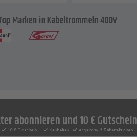
Top Marken in Kabeltrommeln 400V
ter abonnieren und 10 € Gutschein
10 € Gutschein *
Neuheiten
Angebots- & Rabattaktionen