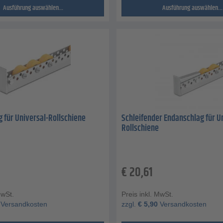
Ausführung auswählen...
Ausführung auswählen...
 für Universal-Rollschiene
Schleifender Endanschlag für U
Rollschiene
€
20,61
MwSt.
Preis inkl. MwSt.
Versandkosten
zzgl.
€
5,90
Versandkosten