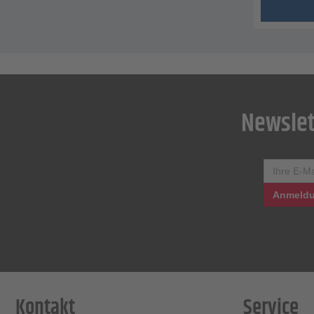
Newslet
Anmeldu
Kontakt
Service