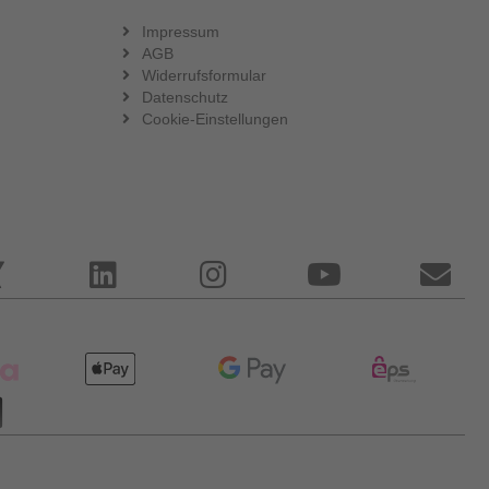
Impressum
AGB
Widerrufsformular
Datenschutz
Cookie-Einstellungen