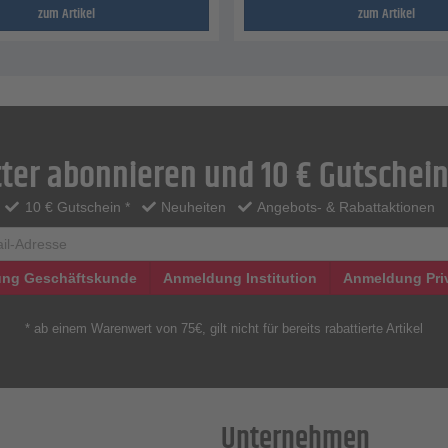
zum Artikel
zum Artikel
ter abonnieren und 10 € Gutschein
10 € Gutschein *
Neuheiten
Angebots- & Rabattaktionen
ng Geschäftskunde
Anmeldung Institution
Anmeldung Pri
* ab einem Warenwert von 75€, gilt nicht für bereits rabattierte Artikel
Unternehmen