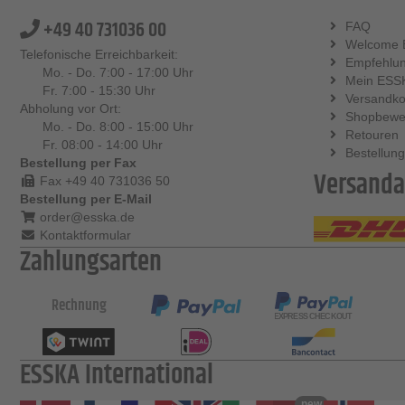
+49 40 731036 00
FAQ
Welcome 
Telefonische Erreichbarkeit:
Empfehlu
Mo. - Do. 7:00 - 17:00 Uhr
Mein ESS
Fr. 7:00 - 15:30 Uhr
Versandko
Abholung vor Ort:
Shopbewe
Mo. - Do. 8:00 - 15:00 Uhr
Retouren
Fr. 08:00 - 14:00 Uhr
Bestellung
Bestellung per Fax
Versanda
Fax +49 40 731036 50
Bestellung per E-Mail
order@esska.de
Kontaktformular
Zahlungsarten
Rechnung
ESSKA International
new