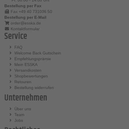
Bestellung per Fax
Fax +49 40 731036 50
Bestellung per E-Mail
order@esska.de
Kontaktformular
Service
FAQ
Welcome Back Gutschein
Empfehlungsprämie
Mein ESSKA
Versandkosten
Shopbewertungen
Retouren
Bestellung widerrufen
Unternehmen
Über uns
Team
Jobs