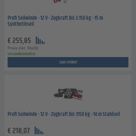
Profi Seilwinde - 12 V - Zugkraft bis 3.150 kg - 15 m
Synthetikseil
€
255,85
Preis inkl. MwSt.
versandkostenfrei
zum Artikel
Profi Seilwinde - 12 V - Zugkraft bis 3150 kg - 14 m Stahlseil
€
218,07