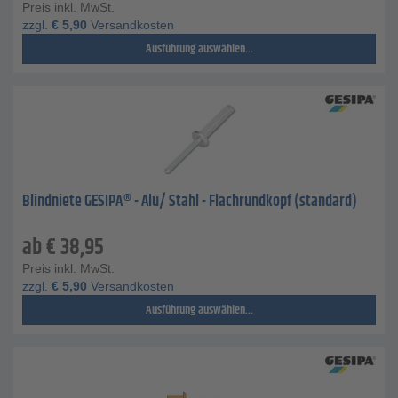
Preis inkl. MwSt.
zzgl.
€
5,90
Versandkosten
Ausführung auswählen...
Blindniete GESIPA® - Alu/ Stahl - Flachrundkopf (standard)
ab
€
38,95
Preis inkl. MwSt.
zzgl.
€
5,90
Versandkosten
Ausführung auswählen...