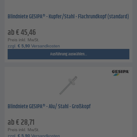
Blindniete GESIPA® - Kupfer/Stahl - Flachrundkopf (standard)
ab
€
45,46
Preis inkl. MwSt.
zzgl.
€
5,90
Versandkosten
Ausführung auswählen...
Blindniete GESIPA® - Alu/ Stahl - Großkopf
ab
€
28,71
Preis inkl. MwSt.
zzgl.
€
5,90
Versandkosten