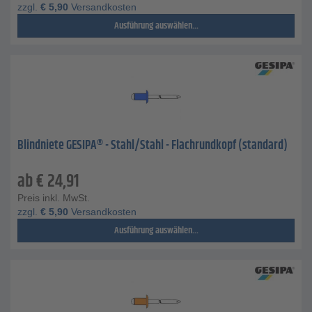
zzgl.
€
5,90
Versandkosten
Ausführung auswählen...
Blindniete GESIPA® - Stahl/Stahl - Flachrundkopf (standard)
ab
€
24,91
Preis inkl. MwSt.
zzgl.
€
5,90
Versandkosten
Ausführung auswählen...