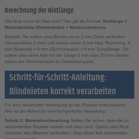
Berechnung der Nietlänge
Wie lang muss der Niet sein? Hier gilt die Formel:
Nietlänge =
Materialstärke (Klemmdicke) + Nietdurchmesser.
Beispiel: Sie wollen zwei Bleche von je 2 mm Dicke verbinden
(Gesamtdicke 4 mm) und nutzen einen 4 mm Niet. Rechnung: 4
mm (Material) + 4 mm (Durchmesser) = 8 mm Schaftlänge. Sie
sollten also einen Niet mit der Länge 8 mm oder 10 mm wählen,
sofern der Klemmbereich im Datenblatt passt.
Schritt-für-Schritt-Anleitung:
Blindnieten korrekt verarbeiten
Für eine dauerhafte Verbindung ist der Prozess entscheidend.
Hier ist der Ablauf für eine fachgerechte Vernietung:
Schritt 1: Materialvorbereitung
Stellen Sie sicher, dass die zu
verbindenden Bauteile sauber und eben sind. Späne oder Rost
zwischen den Blechen verhindern, dass diese fest aufeinander