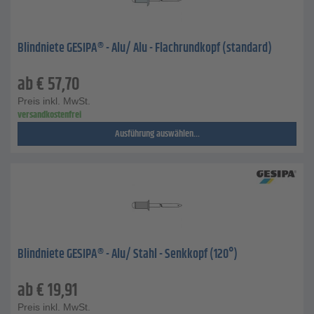
Blindniete GESIPA® - Alu/ Alu - Flachrundkopf (standard)
ab
€
57,70
Preis inkl. MwSt.
versandkostenfrei
Ausführung auswählen...
Blindniete GESIPA® - Alu/ Stahl - Senkkopf (120°)
ab
€
19,91
Preis inkl. MwSt.