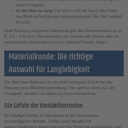
keine Festigkeit.
Ist der Niet zu lang:
Der Dorn reißt ab, bevor die Hülse
das Material fest genug zusammenpresst. Der Niet wackelt
im Loch.
Jede Packung und jedes Datenblatt gibt den Klemmbereich an (z.
B. 3,0 – 5,0 mm). Das bedeutet, die Summe der Dicken aller zu
verbindenden Materialien muss in diesem Fenster liegen.
Materialkunde: Die richtige
Auswahl für Langlebigkeit
Die Wahl des Materials ist der wohl wichtigste Schritt bei der
Planung einer Blindnietverbindung. Hier geht es nicht nur um
Festigkeit, sondern vor allem um Korrosionsschutz.
Die Gefahr der Kontaktkorrosion
Ein häufiger Fehler im Handwerk ist die Kombination
unverträglicher Metalle. Treffen zwei Metalle mit
unterschiedlichem elektrochemischen Potenzial aufeinander und