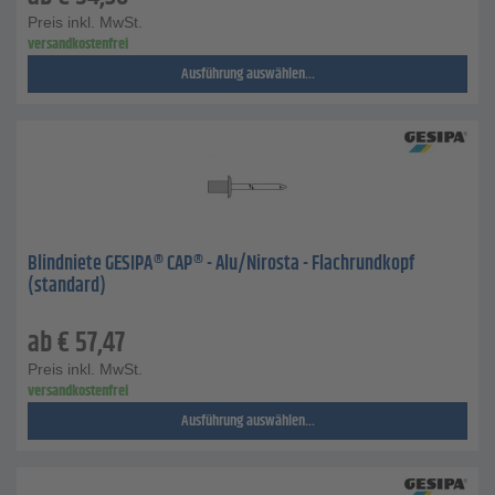
Preis inkl. MwSt.
versandkostenfrei
Ausführung auswählen...
Blindniete GESIPA® CAP® - Alu/Nirosta - Flachrundkopf
(standard)
ab
€
57,47
Preis inkl. MwSt.
versandkostenfrei
Ausführung auswählen...