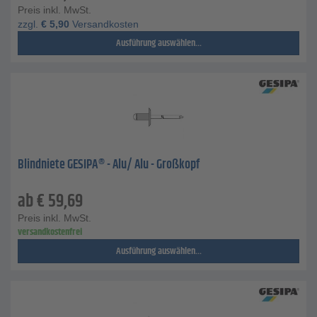
Preis inkl. MwSt.
zzgl.
€
5,90
Versandkosten
Ausführung auswählen...
Blindniete GESIPA® - Alu/ Alu - Großkopf
ab
€
59,69
Preis inkl. MwSt.
versandkostenfrei
Ausführung auswählen...