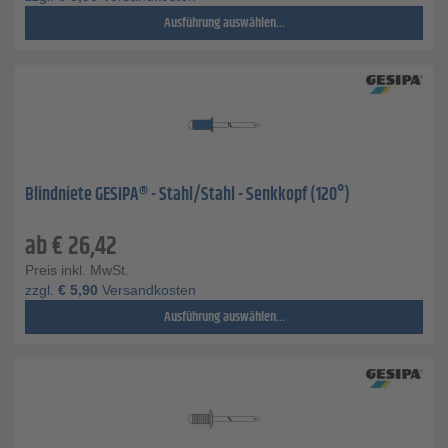
Ausführung auswählen...
Blindniete GESIPA® - Stahl/Stahl - Senkkopf (120°)
ab
€
26,42
Preis inkl. MwSt.
zzgl.
€
5,90
Versandkosten
Ausführung auswählen...