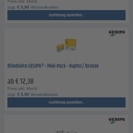
Preis inkl. MwSt.
zzgl.
€
5,90
Versandkosten
Ausführung auswählen...
Blindniete GESIPA® - Mini-Pack - Kupfer/ Bronze
ab
€
12,38
Preis inkl. MwSt.
zzgl.
€
5,90
Versandkosten
Ausführung auswählen...