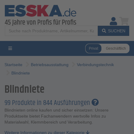
SUCHEN
Privat
Geschäftlich
Startseite
Betriebsausstattung
Verbindungstechnik
Blindniete
Blindniete
99 Produkte in 844 Ausführungen
Blindnieten online kaufen und sicher einsetzen: Unsere
Produktseite bietet Fachanwendern wertvolle Infos zu
Materialwahl, Klemmbereich und Verarbeitung.
Weitere Informationen zu dieser Kategorie