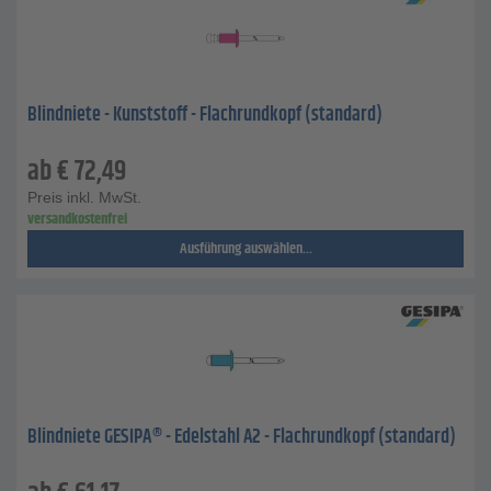
Blindniete - Kunststoff - Flachrundkopf (standard)
ab
€
72,49
Preis inkl. MwSt.
versandkostenfrei
Ausführung auswählen...
Blindniete GESIPA® - Edelstahl A2 - Flachrundkopf (standard)