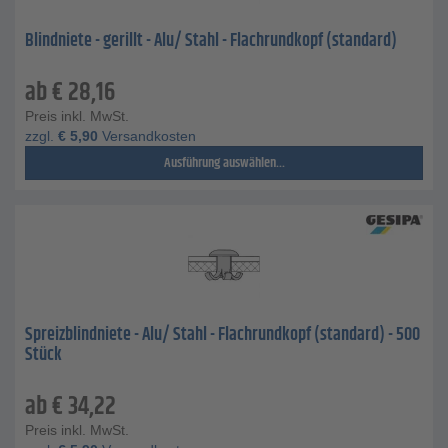
Blindniete - gerillt - Alu/ Stahl - Flachrundkopf (standard)
ab
€
28,16
Preis inkl. MwSt.
zzgl.
€
5,90
Versandkosten
Ausführung auswählen...
Spreizblindniete - Alu/ Stahl - Flachrundkopf (standard) - 500
Stück
ab
€
34,22
Preis inkl. MwSt.