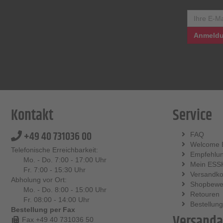
Anmeldu
Kontakt
Service
+49 40 731036 00
FAQ
Welcome 
Telefonische Erreichbarkeit:
Empfehlu
Mo. - Do. 7:00 - 17:00 Uhr
Mein ESS
Fr. 7:00 - 15:30 Uhr
Versandko
Abholung vor Ort:
Shopbewe
Mo. - Do. 8:00 - 15:00 Uhr
Retouren
Fr. 08:00 - 14:00 Uhr
Bestellung
Bestellung per Fax
Versanda
Fax +49 40 731036 50