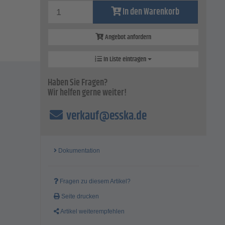
In den Warenkorb
Angebot anfordern
In Liste eintragen
Haben Sie Fragen?
Wir helfen gerne weiter!
verkauf@esska.de
Dokumentation
Fragen zu diesem Artikel?
Seite drucken
Artikel weiterempfehlen