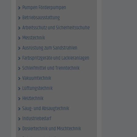
Pumpen Förderpumpen
Betriebsausstattung
Arbeitsschutz und Sicherheitsschuhe
Messtechnik
Ausrüstung zum Sandstrahlen
Farbspritzgeräte und Lackieranlagen
Schleifmittel und Trenntechnik
Vakuumtechnik
Lüftungstechnik
Heiztechnik
Saug- und Absaugtechnik
Industriebedarf
Dosiertechnik und Mischtechnik