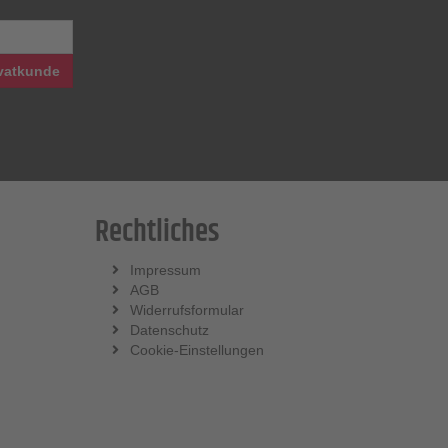
vatkunde
Rechtliches
Impressum
AGB
Widerrufsformular
Datenschutz
Cookie-Einstellungen