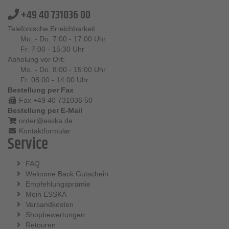
+49 40 731036 00
Telefonische Erreichbarkeit:
Mo. - Do. 7:00 - 17:00 Uhr
Fr. 7:00 - 15:30 Uhr
Abholung vor Ort:
Mo. - Do. 8:00 - 15:00 Uhr
Fr. 08:00 - 14:00 Uhr
Bestellung per Fax
Fax +49 40 731036 50
Bestellung per E-Mail
order@esska.de
Kontaktformular
Service
FAQ
Welcome Back Gutschein
Empfehlungsprämie
Mein ESSKA
Versandkosten
Shopbewertungen
Retouren