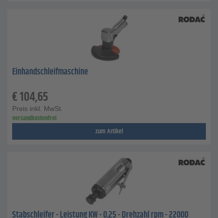
Einhandschleifmaschine
€
104,65
Preis inkl. MwSt.
versandkostenfrei
zum Artikel
Stabschleifer - Leistung KW - 0,25 - Drehzahl rpm - 22000