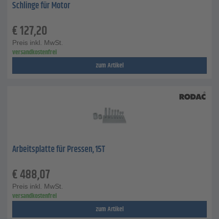
Schlinge für Motor
€
127,20
Preis inkl. MwSt.
versandkostenfrei
zum Artikel
Arbeitsplatte für Pressen, 15T
€
488,07
Preis inkl. MwSt.
versandkostenfrei
zum Artikel