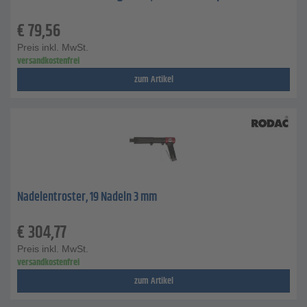
€
79,56
Preis inkl. MwSt.
versandkostenfrei
zum Artikel
Nadelentroster, 19 Nadeln 3 mm
€
304,77
Preis inkl. MwSt.
versandkostenfrei
zum Artikel