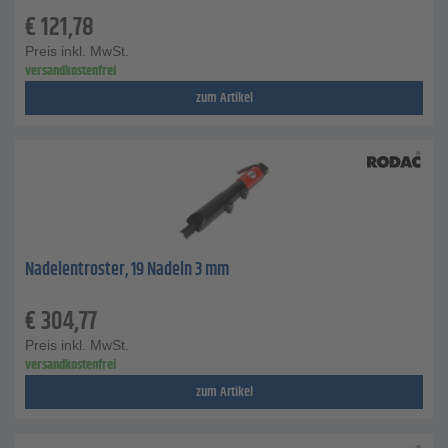
€
121,78
Preis inkl. MwSt.
versandkostenfrei
zum Artikel
Nadelentroster, 19 Nadeln 3 mm
€
304,77
Preis inkl. MwSt.
versandkostenfrei
zum Artikel