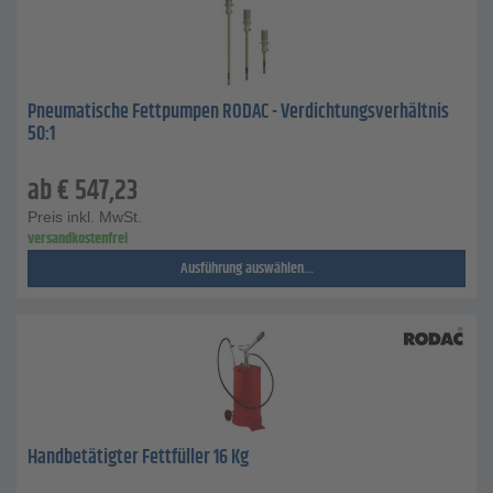
Pneumatische Fettpumpen RODAC - Verdichtungsverhältnis
50:1
ab
€
547,23
Preis inkl. MwSt.
versandkostenfrei
Ausführung auswählen...
Handbetätigter Fettfüller 16 Kg