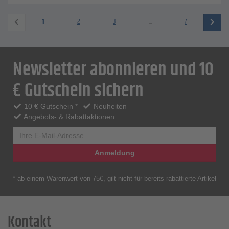
1
2
3
...
7
Newsletter abonnieren und 10
€ Gutschein sichern
10 € Gutschein *
Neuheiten
Angebots- & Rabattaktionen
Anmeldung
* ab einem Warenwert von 75€, gilt nicht für bereits rabattierte Artikel
Kontakt