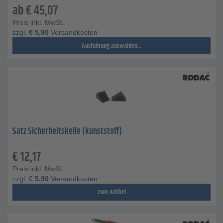
ab
€
45,07
Preis inkl. MwSt.
zzgl.
€
5,90
Versandkosten
Ausführung auswählen...
Satz Sicherheitskeile (kunststoff)
€
12,17
Preis inkl. MwSt.
zzgl.
€
5,90
Versandkosten
zum Artikel