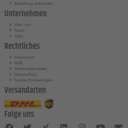
Bestellung widerrufen
Unternehmen
Über uns
Team
Jobs
Rechtliches
Impressum
AGB
Widerrufsformular
Datenschutz
Cookie-Einstellungen
Versandarten
Folge uns