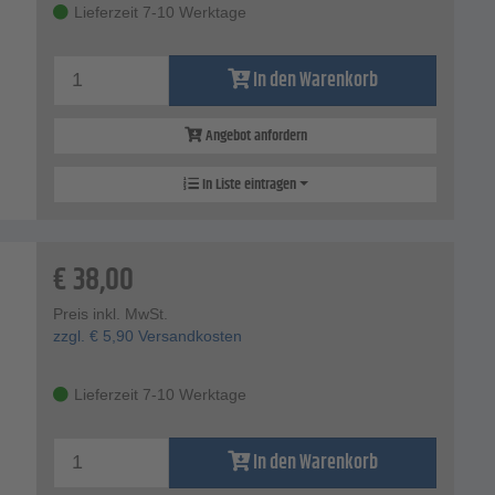
Lieferzeit 7-10 Werktage
In den Warenkorb
Angebot anfordern
In Liste eintragen
€
38,00
Preis inkl. MwSt.
zzgl.
€
5,90
Versandkosten
Lieferzeit 7-10 Werktage
In den Warenkorb