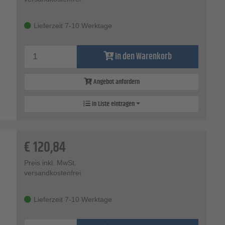
Lieferzeit 7-10 Werktage
In den Warenkorb
Angebot anfordern
In Liste eintragen
€
120,84
Preis inkl. MwSt.
versandkostenfrei
Lieferzeit 7-10 Werktage