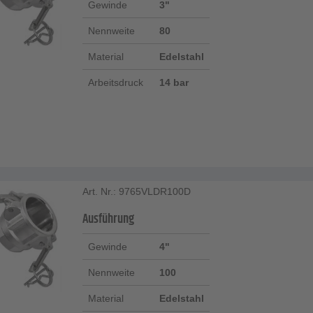
Gewinde
3"
Nennweite
80
Material
Edelstahl
Arbeitsdruck
14 bar
Art. Nr.: 9765VLDR100D
Ausführung
Gewinde
4"
Nennweite
100
Material
Edelstahl