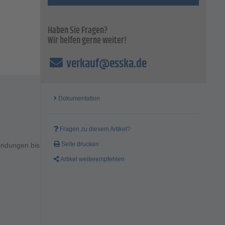
Haben Sie Fragen?
Wir helfen gerne weiter!
verkauf@esska.de
Dokumentation
Fragen zu diesem Artikel?
Seite drucken
endungen bis
Artikel weiterempfehlen