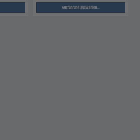
Ausführung auswählen...