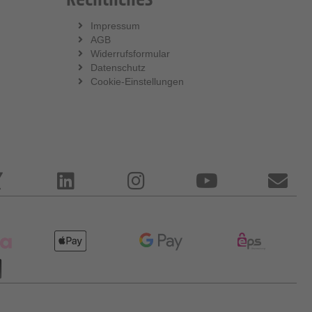
Impressum
AGB
Widerrufsformular
Datenschutz
Cookie-Einstellungen