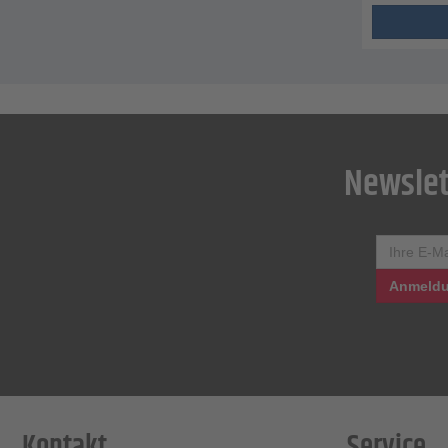
Newslet
Anmeldu
Kontakt
Service