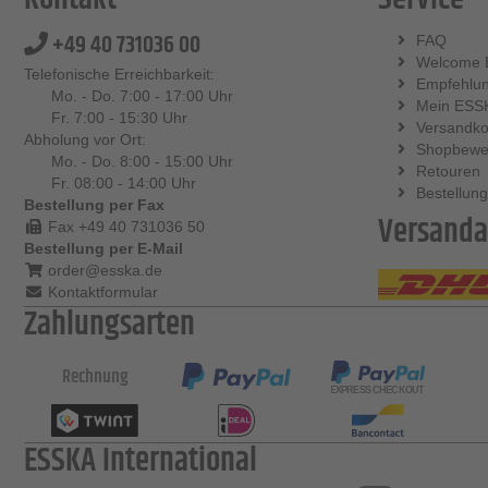
+49 40 731036 00
FAQ
Welcome 
Telefonische Erreichbarkeit:
Empfehlu
Mo. - Do. 7:00 - 17:00 Uhr
Mein ESS
Fr. 7:00 - 15:30 Uhr
Versandko
Abholung vor Ort:
Shopbewe
Mo. - Do. 8:00 - 15:00 Uhr
Retouren
Fr. 08:00 - 14:00 Uhr
Bestellung
Bestellung per Fax
Versanda
Fax +49 40 731036 50
Bestellung per E-Mail
order@esska.de
Kontaktformular
Zahlungsarten
Rechnung
ESSKA International