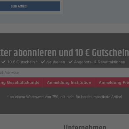
zum Artikel
ter abonnieren und 10 € Gutschein
10 € Gutschein *
Neuheiten
Angebots- & Rabattaktionen
ng Geschäftskunde
Anmeldung Institution
Anmeldung Pri
* ab einem Warenwert von 75€, gilt nicht für bereits rabattierte Artikel
Unternehmen