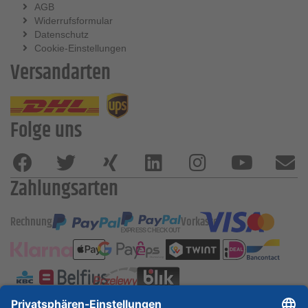
AGB
Widerrufsformular
Datenschutz
Cookie-Einstellungen
Versandarten
Folge uns
Zahlungsarten
Rechnung
Vorkasse
ESSKA International