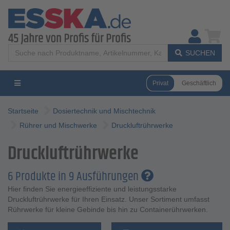
SUCHEN
Privat
Geschäftlich
Startseite
Dosiertechnik und Mischtechnik
Rührer und Mischwerke
Druckluftrührwerke
Druckluftrührwerke
6 Produkte in 9 Ausführungen
Hier finden Sie energieeffiziente und leistungsstarke
Druckluftrührwerke für Ihren Einsatz. Unser Sortiment umfasst
Rührwerke für kleine Gebinde bis hin zu Containerührwerken.