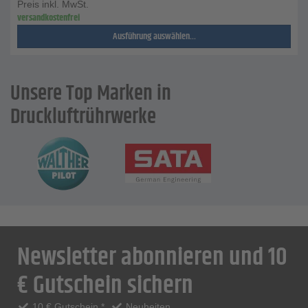
Preis inkl. MwSt.
versandkostenfrei
Ausführung auswählen...
Unsere Top Marken in
Druckluftrührwerke
Newsletter abonnieren und 10
€ Gutschein sichern
10 € Gutschein *
Neuheiten