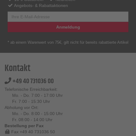
Angebots- & Rabattaktionen
Anmeldung
* ab einem Warenwert von 75€, gilt nicht für bereits rabattierte Artikel
Kontakt
+49 40 731036 00
Telefonische Erreichbarkeit:
Mo. - Do. 7:00 - 17:00 Uhr
Fr. 7:00 - 15:30 Uhr
Abholung vor Ort:
Mo. - Do. 8:00 - 15:00 Uhr
Fr. 08:00 - 14:00 Uhr
Bestellung per Fax
Fax +49 40 731036 50