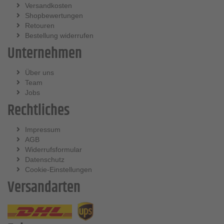
Versandkosten
Shopbewertungen
Retouren
Bestellung widerrufen
Unternehmen
Über uns
Team
Jobs
Rechtliches
Impressum
AGB
Widerrufsformular
Datenschutz
Cookie-Einstellungen
Versandarten