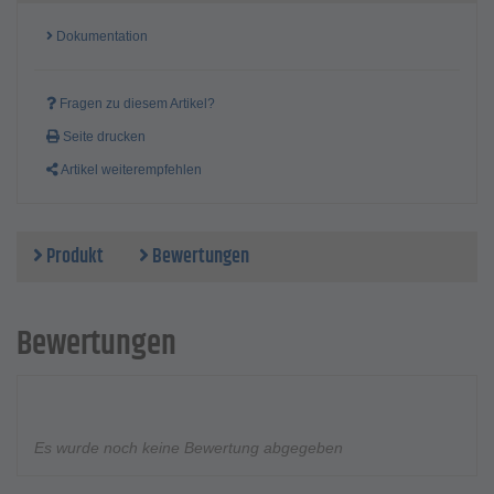
Dokumentation
Fragen zu diesem Artikel?
Seite drucken
Artikel weiterempfehlen
Produkt
Bewertungen
Bewertungen
Es wurde noch keine Bewertung abgegeben