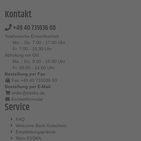
Kontakt
+49 40 731036 00
Telefonische Erreichbarkeit:
Mo. - Do. 7:00 - 17:00 Uhr
Fr. 7:00 - 15:30 Uhr
Abholung vor Ort:
Mo. - Do. 8:00 - 15:00 Uhr
Fr. 08:00 - 14:00 Uhr
Bestellung per Fax
Fax +49 40 731036 50
Bestellung per E-Mail
order@esska.de
Kontaktformular
Service
FAQ
Welcome Back Gutschein
Empfehlungsprämie
Mein ESSKA