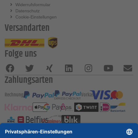
Widerrufsformular
Datenschutz
Cookie-Einstellungen
Versandarten
Folge uns
Zahlungsarten
Rechnung
Vorkasse
ESSKA International