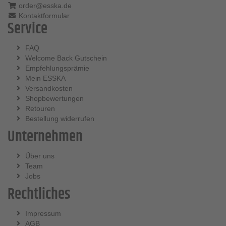
order@esska.de
Kontaktformular
Service
FAQ
Welcome Back Gutschein
Empfehlungsprämie
Mein ESSKA
Versandkosten
Shopbewertungen
Retouren
Bestellung widerrufen
Unternehmen
Über uns
Team
Jobs
Rechtliches
Impressum
AGB