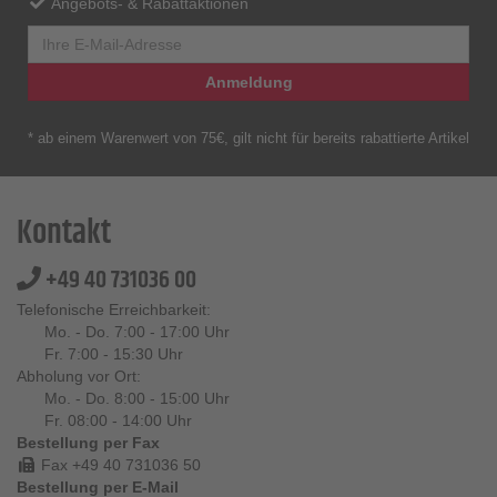
Angebots- & Rabattaktionen
Anmeldung
* ab einem Warenwert von 75€, gilt nicht für bereits rabattierte Artikel
Kontakt
+49 40 731036 00
Telefonische Erreichbarkeit:
Mo. - Do. 7:00 - 17:00 Uhr
Fr. 7:00 - 15:30 Uhr
Abholung vor Ort:
Mo. - Do. 8:00 - 15:00 Uhr
Fr. 08:00 - 14:00 Uhr
Bestellung per Fax
Fax +49 40 731036 50
Bestellung per E-Mail