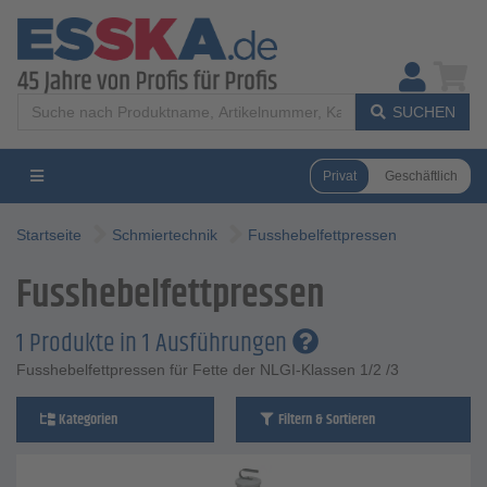
SUCHEN
Privat
Geschäftlich
Startseite
Schmiertechnik
Fusshebelfettpressen
Fusshebelfettpressen
1 Produkte in 1 Ausführungen
Fusshebelfettpressen für Fette der NLGI-Klassen 1/2 /3
Kategorien
Filtern & Sortieren