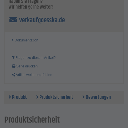
Haben Sie Fragen?
Wir helfen gerne weiter!
verkauf@esska.de
Dokumentation
Fragen zu diesem Artikel?
Seite drucken
Artikel weiterempfehlen
Produkt
Produktsicherheit
Bewertungen
Produktsicherheit