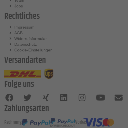
Team
Jobs
Rechtliches
Impressum
AGB
Widerrufsformular
Datenschutz
Cookie-Einstellungen
Versandarten
Folge uns
Zahlungsarten
Rechnung
Vorkasse