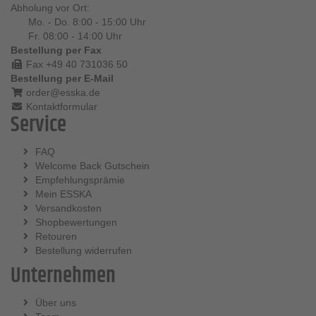
Abholung vor Ort:
Mo. - Do. 8:00 - 15:00 Uhr
Fr. 08:00 - 14:00 Uhr
Bestellung per Fax
Fax +49 40 731036 50
Bestellung per E-Mail
order@esska.de
Kontaktformular
Service
FAQ
Welcome Back Gutschein
Empfehlungsprämie
Mein ESSKA
Versandkosten
Shopbewertungen
Retouren
Bestellung widerrufen
Unternehmen
Über uns