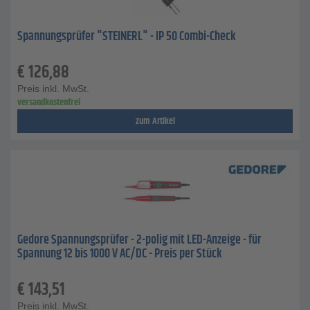
Spannungsprüfer "STEINERL" - IP 50 Combi-Check
€
126,88
Preis inkl. MwSt.
versandkostenfrei
zum Artikel
Gedore Spannungsprüfer - 2-polig mit LED-Anzeige - für
Spannung 12 bis 1000 V AC/DC - Preis per Stück
€
143,51
Preis inkl. MwSt.