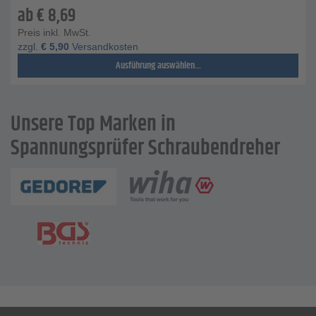
ab
€
8,69
Preis inkl. MwSt.
zzgl.
€
5,90
Versandkosten
Ausführung auswählen...
Unsere Top Marken in
Spannungsprüfer Schraubendreher