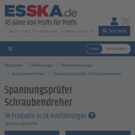
SUCHEN
Privat
Geschäftlich
Startseite
Werkzeuge
Handwerkzeuge
Schraubendreher
Spannungsprüfer Schraubendreher
Spannungsprüfer
Schraubendreher
18 Produkte in 24 Ausführungen
Spannungsprüfer