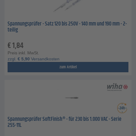
Spannungsprüfer - Satz 120 bis 250V - 140 mm und 190 mm - 2-
teilig
€
1,84
Preis inkl. MwSt.
zzgl.
€
5,90
Versandkosten
zum Artikel
Spannungsprüfer SoftFinish® - für 230 bis 1.000 VAC - Serie
255-11L