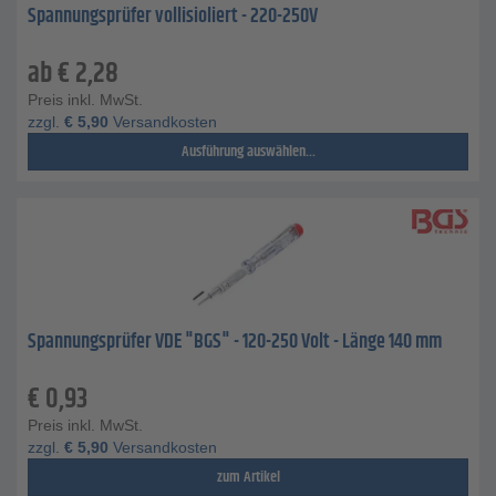
Spannungsprüfer vollisioliert - 220-250V
ab
€
2,28
Preis inkl. MwSt.
zzgl.
€
5,90
Versandkosten
Ausführung auswählen...
Spannungsprüfer VDE "BGS" - 120-250 Volt - Länge 140 mm
€
0,93
Preis inkl. MwSt.
zzgl.
€
5,90
Versandkosten
zum Artikel