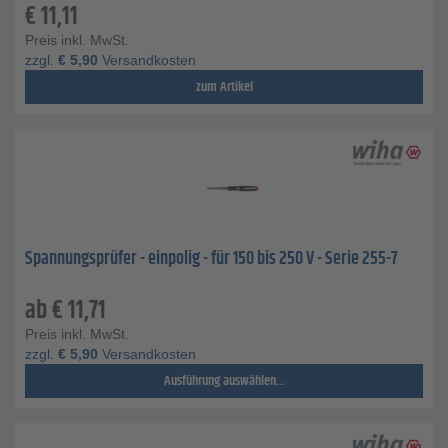
€
11,11
Preis inkl. MwSt.
zzgl.
€
5,90
Versandkosten
zum Artikel
Spannungsprüfer - einpolig - für 150 bis 250 V - Serie 255-7
ab
€
11,71
Preis inkl. MwSt.
zzgl.
€
5,90
Versandkosten
Ausführung auswählen...