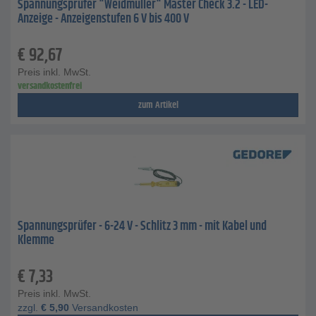
Spannungsprüfer "Weidmüller" Master Check 3.2 - LED-
Anzeige - Anzeigenstufen 6 V bis 400 V
€
92,67
Preis inkl. MwSt.
versandkostenfrei
zum Artikel
Spannungsprüfer - 6-24 V - Schlitz 3 mm - mit Kabel und
Klemme
€
7,33
Preis inkl. MwSt.
zzgl.
€
5,90
Versandkosten