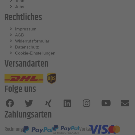
Team
Jobs
Rechtliches
Impressum
AGB
Widerrufsformular
Datenschutz
Cookie-Einstellungen
Versandarten
Folge uns
Zahlungsarten
Rechnung
Vorkasse