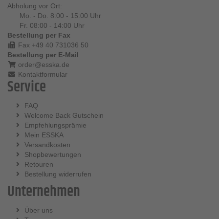
Abholung vor Ort:
Mo. - Do. 8:00 - 15:00 Uhr
Fr. 08:00 - 14:00 Uhr
Bestellung per Fax
Fax +49 40 731036 50
Bestellung per E-Mail
order@esska.de
Kontaktformular
Service
FAQ
Welcome Back Gutschein
Empfehlungsprämie
Mein ESSKA
Versandkosten
Shopbewertungen
Retouren
Bestellung widerrufen
Unternehmen
Über uns