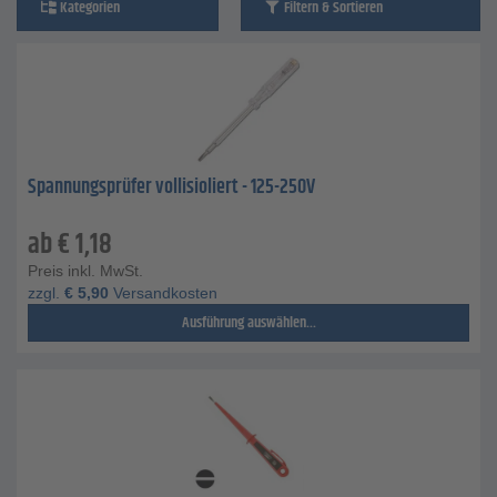
Kategorien
Filtern & Sortieren
Spannungsprüfer vollisioliert - 125-250V
ab
€
1,18
Preis inkl. MwSt.
zzgl.
€
5,90
Versandkosten
Ausführung auswählen...