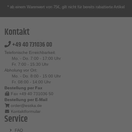
* ab einem Warenwert von 75€, gilt nicht für bereits rabattierte Artikel
Kontakt
+49 40 731036 00
Telefonische Erreichbarkeit:
Mo. - Do. 7:00 - 17:00 Uhr
Fr. 7:00 - 15:30 Uhr
Abholung vor Ort:
Mo. - Do. 8:00 - 15:00 Uhr
Fr. 08:00 - 14:00 Uhr
Bestellung per Fax
Fax +49 40 731036 50
Bestellung per E-Mail
order@esska.de
Kontaktformular
Service
FAQ