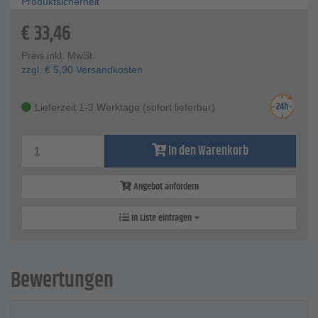
Produktsicherheit
€
33,46
Preis inkl. MwSt.
zzgl.
€
5,90
Versandkosten
Lieferzeit 1-3 Werktage (sofort lieferbar)
In den Warenkorb
Angebot anfordern
In Liste eintragen
Bewertungen