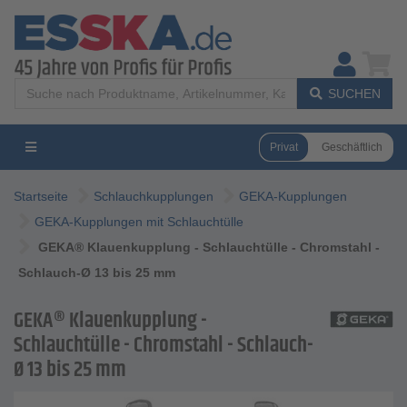
SUCHEN
Privat
Geschäftlich
Startseite
Schlauchkupplungen
GEKA-Kupplungen
GEKA-Kupplungen mit Schlauchtülle
GEKA® Klauenkupplung - Schlauchtülle - Chromstahl -
Schlauch-Ø 13 bis 25 mm
GEKA® Klauenkupplung -
Schlauchtülle - Chromstahl - Schlauch-
Ø 13 bis 25 mm