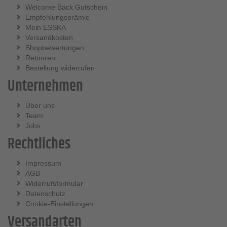
Welcome Back Gutschein
Empfehlungsprämie
Mein ESSKA
Versandkosten
Shopbewertungen
Retouren
Bestellung widerrufen
Unternehmen
Über uns
Team
Jobs
Rechtliches
Impressum
AGB
Widerrufsformular
Datenschutz
Cookie-Einstellungen
Versandarten