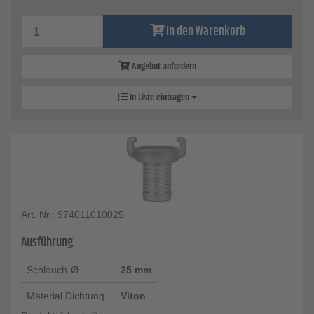
In den Warenkorb
Angebot anfordern
In Liste eintragen
Art. Nr.: 974011010025
Ausführung
Schlauch-Ø
25 mm
Material Dichtung
Viton