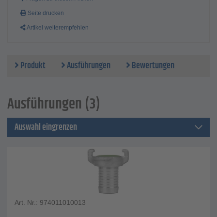
Seite drucken
Artikel weiterempfehlen
Produkt
Ausführungen
Bewertungen
Ausführungen (3)
Auswahl eingrenzen
Art. Nr.: 974011010013