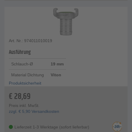
Art. Nr.: 974011010019
Ausführung
Schlauch-Ø
19 mm
Material Dichtung
Viton
Produktsicherheit
€
28,69
Preis inkl. MwSt.
zzgl.
€
5,90
Versandkosten
Lieferzeit 1-3 Werktage (sofort lieferbar)