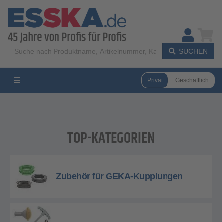
SUCHEN
Privat
Geschäftlich
TOP-KATEGORIEN
Zubehör für GEKA-Kupplungen