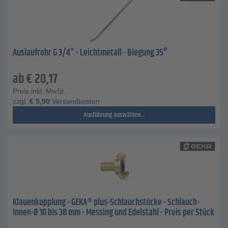
Auslaufrohr G 3/4" - Leichtmetall - Biegung 35°
ab
€
20,17
Preis inkl. MwSt.
zzgl.
€
5,90
Versandkosten
Ausführung auswählen...
Klauenkupplung - GEKA® plus-Schlauchstücke - Schlauch-
Innen-Ø 10 bis 38 mm - Messing und Edelstahl - Preis per Stück