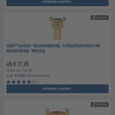
Ausführung auswählen...
GEKA® System - Klauenkupplung - Schlauchanschluss mit
Nachstellring - Messing
ab
€
17,39
Preis inkl. MwSt.
zzgl.
€
5,90
Versandkosten
(6)
Ausführung auswählen...