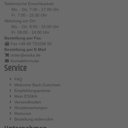
Telefonische Erreichbarkeit:
Mo. - Do. 7:00 - 17:00 Uhr
Fr. 7:00 - 15:30 Uhr
Abholung vor Ort:
Mo. - Do. 8:00 - 15:00 Uhr
Fr. 08:00 - 14:00 Uhr
Bestellung per Fax
Fax +49 40 731036 50
Bestellung per E-Mail
order@esska.de
Kontaktformular
Service
FAQ
Welcome Back Gutschein
Empfehlungsprämie
Mein ESSKA
Versandkosten
Shopbewertungen
Retouren
Bestellung widerrufen