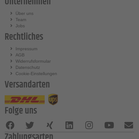
Unternehmen
Über uns
Team
Jobs
Rechtliches
Impressum
AGB
Widerrufsformular
Datenschutz
Cookie-Einstellungen
Versandarten
Folge uns
Zahlungsarten