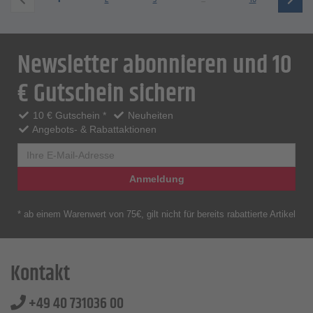
Newsletter abonnieren und 10
€ Gutschein sichern
10 € Gutschein *
Neuheiten
Angebots- & Rabattaktionen
Anmeldung
* ab einem Warenwert von 75€, gilt nicht für bereits rabattierte Artikel
Kontakt
+49 40 731036 00