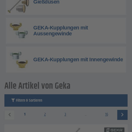
Gießdüsen
GEKA-Kupplungen mit
Aussengewinde
GEKA-Kupplungen mit Innengewinde
Alle Artikel von Geka
Filtern & Sortieren
1
2
3
...
16