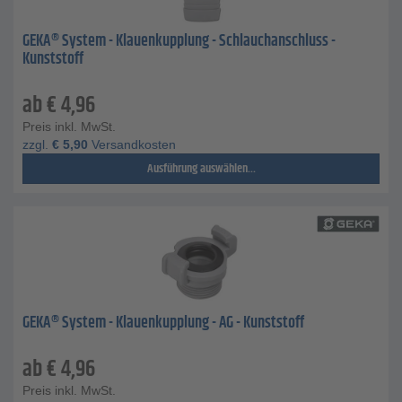
GEKA® System - Klauenkupplung - Schlauchanschluss -
Kunststoff
ab
€
4,96
Preis inkl. MwSt.
zzgl.
€
5,90
Versandkosten
Ausführung auswählen...
GEKA® System - Klauenkupplung - AG - Kunststoff
ab
€
4,96
Preis inkl. MwSt.