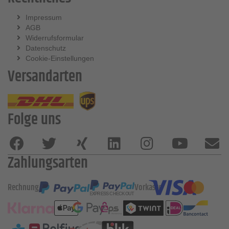
Impressum
AGB
Widerrufsformular
Datenschutz
Cookie-Einstellungen
Versandarten
Folge uns
Zahlungsarten
Rechnung
Vorkasse