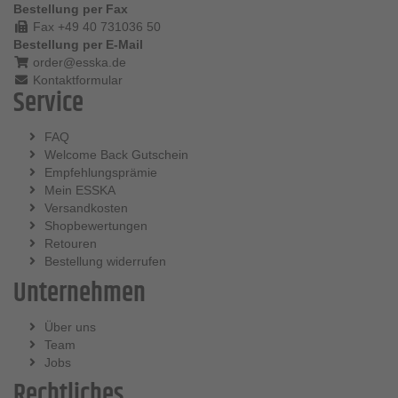
Bestellung per Fax
Fax +49 40 731036 50
Bestellung per E-Mail
order@esska.de
Kontaktformular
Service
FAQ
Welcome Back Gutschein
Empfehlungsprämie
Mein ESSKA
Versandkosten
Shopbewertungen
Retouren
Bestellung widerrufen
Unternehmen
Über uns
Team
Jobs
Rechtliches