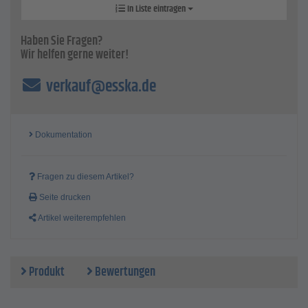
In Liste eintragen
Haben Sie Fragen?
Wir helfen gerne weiter!
verkauf@esska.de
Dokumentation
Fragen zu diesem Artikel?
Seite drucken
Artikel weiterempfehlen
Produkt
Bewertungen