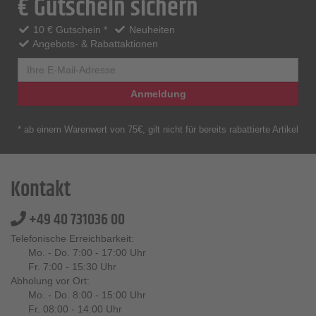
€ Gutschein sichern
10 € Gutschein *
Neuheiten
Angebots- & Rabattaktionen
Anmeldung
* ab einem Warenwert von 75€, gilt nicht für bereits rabattierte Artikel
Kontakt
+49 40 731036 00
Telefonische Erreichbarkeit:
Mo. - Do. 7:00 - 17:00 Uhr
Fr. 7:00 - 15:30 Uhr
Abholung vor Ort:
Mo. - Do. 8:00 - 15:00 Uhr
Fr. 08:00 - 14:00 Uhr