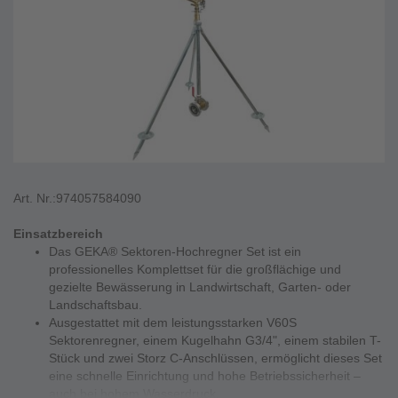
Art. Nr.:
974057584090
Einsatzbereich
Das GEKA® Sektoren-Hochregner Set ist ein
professionelles Komplettset für die großflächige und
gezielte Bewässerung in Landwirtschaft, Garten- oder
Landschaftsbau.
Ausgestattet mit dem leistungsstarken V60S
Sektorenregner, einem Kugelhahn G3/4", einem stabilen T-
Stück und zwei Storz C-Anschlüssen, ermöglicht dieses Set
eine schnelle Einrichtung und hohe Betriebssicherheit –
auch bei hohem Wasserdruck.