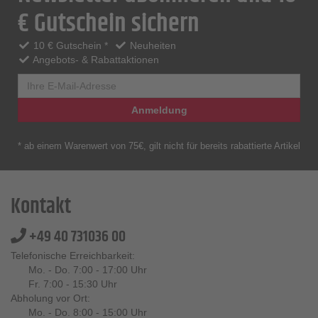
€ Gutschein sichern
10 € Gutschein *
Neuheiten
Angebots- & Rabattaktionen
Anmeldung
* ab einem Warenwert von 75€, gilt nicht für bereits rabattierte Artikel
Kontakt
+49 40 731036 00
Telefonische Erreichbarkeit:
Mo. - Do. 7:00 - 17:00 Uhr
Fr. 7:00 - 15:30 Uhr
Abholung vor Ort:
Mo. - Do. 8:00 - 15:00 Uhr