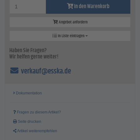
In den Warenkorb
Angebot anfordern
In Liste eintragen
Haben Sie Fragen?
Wir helfen gerne weiter!
verkauf@esska.de
Dokumentation
Fragen zu diesem Artikel?
Seite drucken
Artikel weiterempfehlen