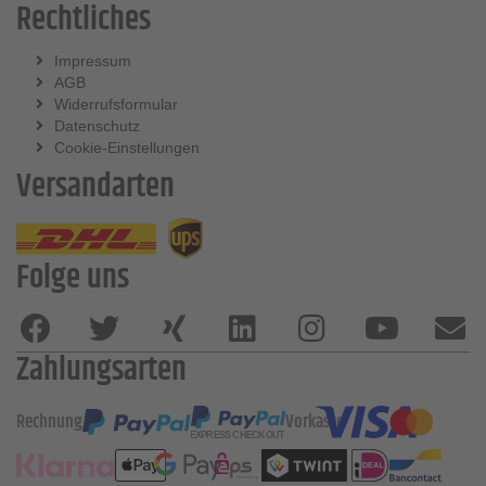
Rechtliches
Impressum
AGB
Widerrufsformular
Datenschutz
Cookie-Einstellungen
Versandarten
Folge uns
Zahlungsarten
Rechnung
Vorkasse