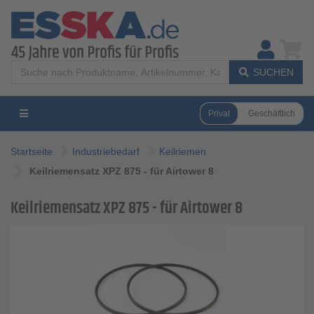
SUCHEN
Privat
Geschäftlich
Startseite
Industriebedarf
Keilriemen
Keilriemensatz XPZ 875 - für Airtower 8
Keilriemensatz XPZ 875 - für Airtower 8