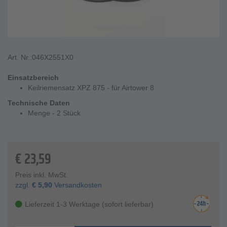
Art. Nr.:
046X2551X0
Einsatzbereich
Keilriemensatz XPZ 875 - für Airtower 8
Technische Daten
Menge - 2 Stück
€
23,59
Preis inkl. MwSt.
zzgl.
€
5,90
Versandkosten
Lieferzeit 1-3 Werktage (sofort lieferbar)