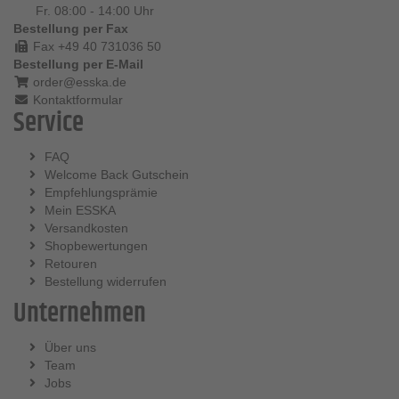
Fr. 08:00 - 14:00 Uhr
Bestellung per Fax
Fax +49 40 731036 50
Bestellung per E-Mail
order@esska.de
Kontaktformular
Service
FAQ
Welcome Back Gutschein
Empfehlungsprämie
Mein ESSKA
Versandkosten
Shopbewertungen
Retouren
Bestellung widerrufen
Unternehmen
Über uns
Team
Jobs