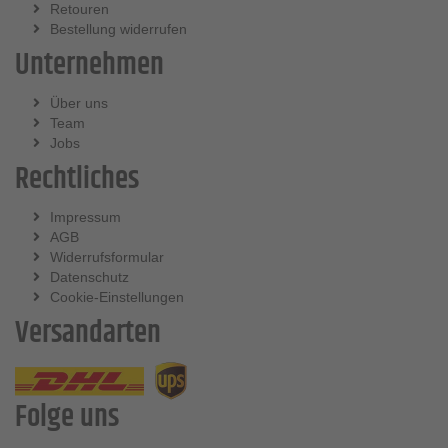
Retouren
Bestellung widerrufen
Unternehmen
Über uns
Team
Jobs
Rechtliches
Impressum
AGB
Widerrufsformular
Datenschutz
Cookie-Einstellungen
Versandarten
Folge uns