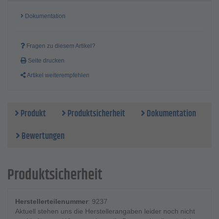
Dokumentation
Fragen zu diesem Artikel?
Seite drucken
Artikel weiterempfehlen
Produkt
Produktsicherheit
Dokumentation
Bewertungen
Produktsicherheit
Herstellerteilenummer
: 9237
Aktuell stehen uns die Herstellerangaben leider noch nicht