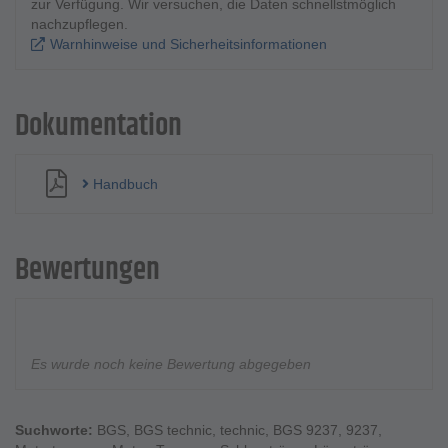
zur Verfügung. Wir versuchen, die Daten schnellstmöglich
nachzupflegen.
Warnhinweise und Sicherheitsinformationen
Dokumentation
Handbuch
Bewertungen
Es wurde noch keine Bewertung abgegeben
Suchworte:
BGS
,
BGS technic
,
technic
,
BGS 9237
,
9237
,