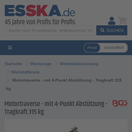
SUCHEN
Privat
Geschäftlich
Startseite
Werkzeuge
Werkstattausrüstung
Werkstattkrane
Motortraverse - mit 4-Punkt Abstützung - Tragkraft 315
kg
Motortraverse - mit 4-Punkt Abstützung -
Tragkraft 315 kg