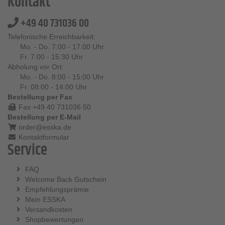
Kontakt
+49 40 731036 00
Telefonische Erreichbarkeit:
Mo. - Do. 7:00 - 17:00 Uhr
Fr. 7:00 - 15:30 Uhr
Abholung vor Ort:
Mo. - Do. 8:00 - 15:00 Uhr
Fr. 08:00 - 14:00 Uhr
Bestellung per Fax
Fax +49 40 731036 50
Bestellung per E-Mail
order@esska.de
Kontaktformular
Service
FAQ
Welcome Back Gutschein
Empfehlungsprämie
Mein ESSKA
Versandkosten
Shopbewertungen