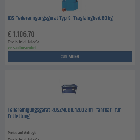
IBS-Teilereinigungsgerät Typ K - Tragfähigkeit 80 kg
€
1.106,70
Preis inkl. MwSt.
versandkostenfrei
zum Artikel
Teilereinigungsgerät RUSZMOBIL 1200 2in1 - fahrbar - für
Entfettung
Preise auf Anfrage