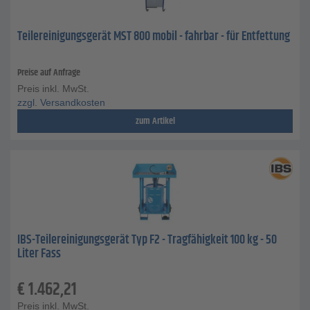
Teilereinigungsgerät MST 800 mobil - fahrbar - für Entfettung
Preise auf Anfrage
Preis inkl. MwSt.
zzgl. Versandkosten
zum Artikel
IBS-Teilereinigungsgerät Typ F2 - Tragfähigkeit 100 kg - 50
Liter Fass
€
1.462,21
Preis inkl. MwSt.