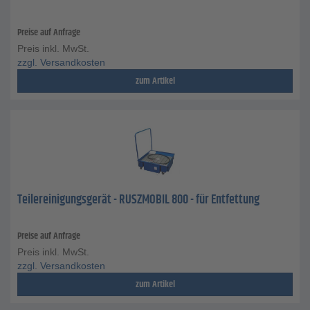
Preise auf Anfrage
Preis inkl. MwSt.
zzgl. Versandkosten
zum Artikel
Teilereinigungsgerät - RUSZMOBIL 800 - für Entfettung
Preise auf Anfrage
Preis inkl. MwSt.
zzgl. Versandkosten
zum Artikel