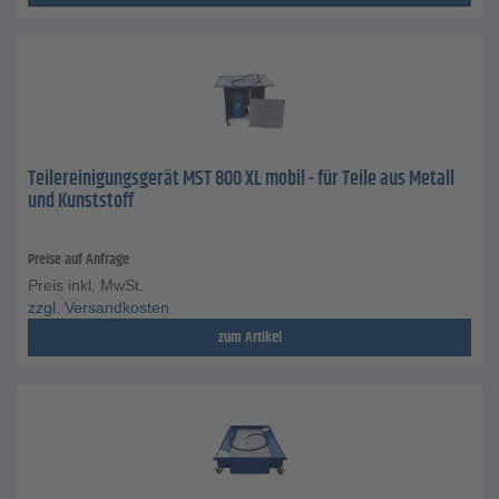
Teilereinigungsgerät MST 800 XL mobil - für Teile aus Metall
und Kunststoff
Preise auf Anfrage
Preis inkl. MwSt.
zzgl. Versandkosten
zum Artikel