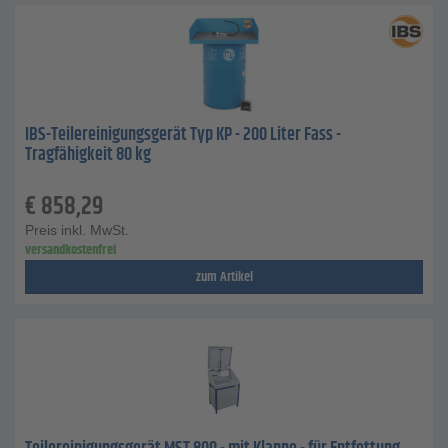
IBS-Teilereinigungsgerät Typ KP - 200 Liter Fass -
Tragfähigkeit 80 kg
€
858,29
Preis inkl. MwSt.
versandkostenfrei
zum Artikel