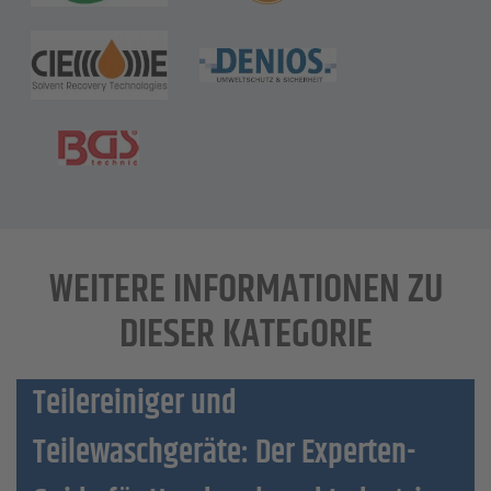
WEITERE INFORMATIONEN ZU
DIESER KATEGORIE
Teilereiniger und
Teilewaschgeräte: Der Experten-