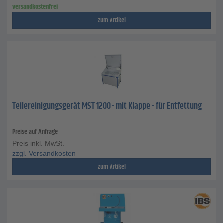
versandkostenfrei
zum Artikel
Teilereinigungsgerät MST 1200 - mit Klappe - für Entfettung
Preise auf Anfrage
Preis inkl. MwSt.
zzgl. Versandkosten
zum Artikel