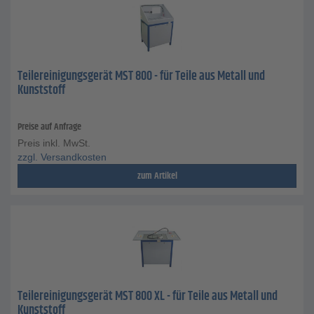
Teilereinigungsgerät MST 800 - für Teile aus Metall und
Kunststoff
Preise auf Anfrage
Preis inkl. MwSt.
zzgl. Versandkosten
zum Artikel
Teilereinigungsgerät MST 800 XL - für Teile aus Metall und
Kunststoff