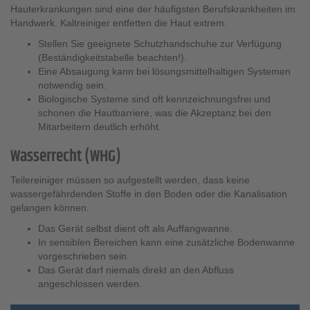
Hauterkrankungen sind eine der häufigsten Berufskrankheiten im
Handwerk. Kaltreiniger entfetten die Haut extrem.
Stellen Sie geeignete Schutzhandschuhe zur Verfügung
(Beständigkeitstabelle beachten!).
Eine Absaugung kann bei lösungsmittelhaltigen Systemen
notwendig sein.
Biologische Systeme sind oft kennzeichnungsfrei und
schonen die Hautbarriere, was die Akzeptanz bei den
Mitarbeitern deutlich erhöht.
Wasserrecht (WHG)
Teilereiniger müssen so aufgestellt werden, dass keine
wassergefährdenden Stoffe in den Boden oder die Kanalisation
gelangen können.
Das Gerät selbst dient oft als Auffangwanne.
In sensiblen Bereichen kann eine zusätzliche Bodenwanne
vorgeschrieben sein.
Das Gerät darf niemals direkt an den Abfluss
angeschlossen werden.