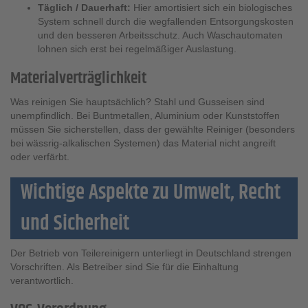
Täglich / Dauerhaft:
Hier amortisiert sich ein biologisches
System schnell durch die wegfallenden Entsorgungskosten
und den besseren Arbeitsschutz. Auch Waschautomaten
lohnen sich erst bei regelmäßiger Auslastung.
Materialverträglichkeit
Was reinigen Sie hauptsächlich? Stahl und Gusseisen sind
unempfindlich. Bei Buntmetallen, Aluminium oder Kunststoffen
müssen Sie sicherstellen, dass der gewählte Reiniger (besonders
bei wässrig-alkalischen Systemen) das Material nicht angreift
oder verfärbt.
Wichtige Aspekte zu Umwelt, Recht
und Sicherheit
Der Betrieb von Teilereinigern unterliegt in Deutschland strengen
Vorschriften. Als Betreiber sind Sie für die Einhaltung
verantwortlich.