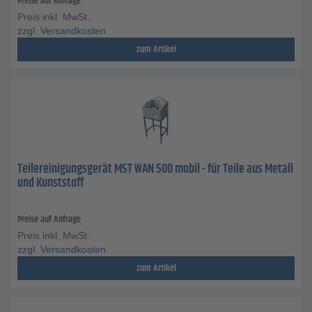
Preise auf Anfrage
Preis inkl. MwSt.
zzgl. Versandkosten
zum Artikel
Teilereinigungsgerät MST WAN 500 mobil - für Teile aus Metall
und Kunststoff
Preise auf Anfrage
Preis inkl. MwSt.
zzgl. Versandkosten
zum Artikel