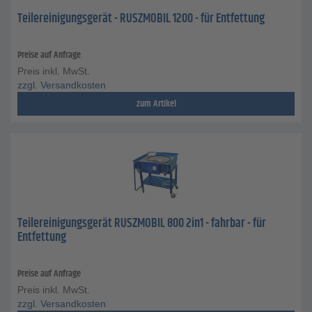
Teilereinigungsgerät - RUSZMOBIL 1200 - für Entfettung
Preise auf Anfrage
Preis inkl. MwSt.
zzgl. Versandkosten
zum Artikel
Teilereinigungsgerät RUSZMOBIL 800 2in1 - fahrbar - für
Entfettung
Preise auf Anfrage
Preis inkl. MwSt.
zzgl. Versandkosten