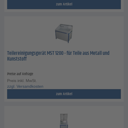
zum Artikel
Teilereinigungsgerät MST 1200 - für Teile aus Metall und
Kunststoff
Preise auf Anfrage
Preis inkl. MwSt.
zzgl. Versandkosten
zum Artikel