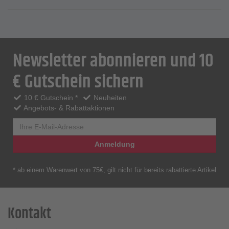
Newsletter abonnieren und 10
€ Gutschein sichern
10 € Gutschein *
Neuheiten
Angebots- & Rabattaktionen
Anmeldung
* ab einem Warenwert von 75€, gilt nicht für bereits rabattierte Artikel
Kontakt