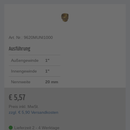
Art. Nr.: 9620MUNI1000
Ausführung
Außengewinde
1''
Innengewinde
1''
Nennweite
20 mm
€
5,57
Preis inkl. MwSt.
zzgl.
€
5,90
Versandkosten
Lieferzeit 2 - 4 Werktage