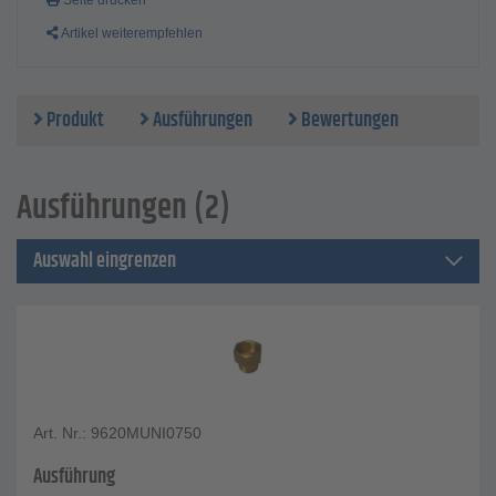
Seite drucken
Artikel weiterempfehlen
Produkt
Ausführungen
Bewertungen
Ausführungen (2)
Auswahl eingrenzen
Art. Nr.: 9620MUNI0750
Ausführung