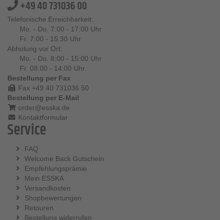
+49 40 731036 00
Telefonische Erreichbarkeit:
Mo. - Do. 7:00 - 17:00 Uhr
Fr. 7:00 - 15:30 Uhr
Abholung vor Ort:
Mo. - Do. 8:00 - 15:00 Uhr
Fr. 08:00 - 14:00 Uhr
Bestellung per Fax
Fax +49 40 731036 50
Bestellung per E-Mail
order@esska.de
Kontaktformular
Service
FAQ
Welcome Back Gutschein
Empfehlungsprämie
Mein ESSKA
Versandkosten
Shopbewertungen
Retouren
Bestellung widerrufen