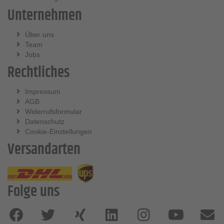
Unternehmen
Über uns
Team
Jobs
Rechtliches
Impressum
AGB
Widerrufsformular
Datenschutz
Cookie-Einstellungen
Versandarten
Folge uns