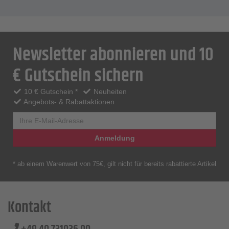
Newsletter abonnieren und 10
€ Gutschein sichern
10 € Gutschein *
Neuheiten
Angebots- & Rabattaktionen
Anmeldung
* ab einem Warenwert von 75€, gilt nicht für bereits rabattierte Artikel
Kontakt