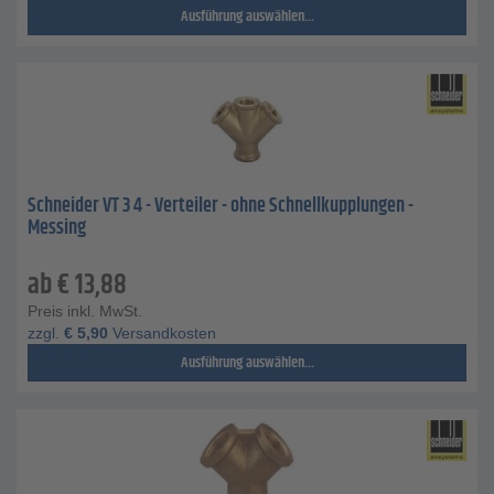
Ausführung auswählen...
Schneider VT 3 4 - Verteiler - ohne Schnellkupplungen -
Messing
ab
€
13,88
Preis inkl. MwSt.
zzgl.
€
5,90
Versandkosten
Ausführung auswählen...