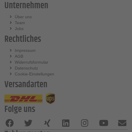
Unternehmen
Über uns
Team
Jobs
Rechtliches
Impressum
AGB
Widerrufsformular
Datenschutz
Cookie-Einstellungen
Versandarten
Folge uns