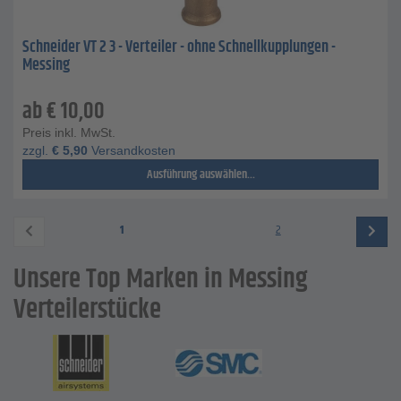
Schneider VT 2 3 - Verteiler - ohne Schnellkupplungen -
Messing
ab
€
10,00
Preis inkl. MwSt.
zzgl.
€
5,90
Versandkosten
Ausführung auswählen...
1
2
Unsere Top Marken in Messing
Verteilerstücke