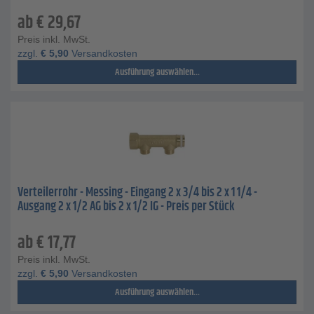
ab
€
29,67
Preis inkl. MwSt.
zzgl.
€
5,90
Versandkosten
Ausführung auswählen...
Verteilerrohr - Messing - Eingang 2 x 3/4 bis 2 x 1 1/4 -
Ausgang 2 x 1/2 AG bis 2 x 1/2 IG - Preis per Stück
ab
€
17,77
Preis inkl. MwSt.
zzgl.
€
5,90
Versandkosten
Ausführung auswählen...