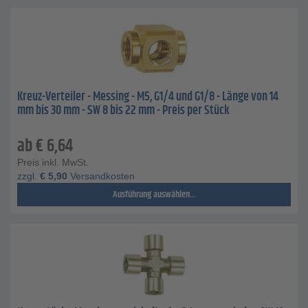
Kreuz-Verteiler - Messing - M5, G1/4 und G1/8 - Länge von 14
mm bis 30 mm - SW 8 bis 22 mm - Preis per Stück
ab
€
6,64
Preis inkl. MwSt.
zzgl.
€
5,90
Versandkosten
Ausführung auswählen...