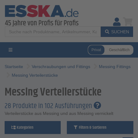
SUCHEN
Privat
Geschäftlich
Startseite
Verschraubungen und Fittings
Messing Fittings
Messing Verteilerstücke
Messing Verteilerstücke
28 Produkte in 102 Ausführungen
Verteilerstücke aus Messing und aus Messing vernickelt
Kategorien
Filtern & Sortieren