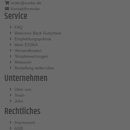
order@esska.de
Kontaktformular
Service
FAQ
Welcome Back Gutschein
Empfehlungsprämie
Mein ESSKA
Versandkosten
Shopbewertungen
Retouren
Bestellung widerrufen
Unternehmen
Über uns
Team
Jobs
Rechtliches
Impressum
AGB