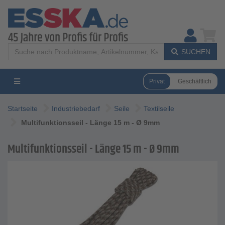
SUCHEN
Privat
Geschäftlich
Startseite
Industriebedarf
Seile
Textilseile
Multifunktionsseil - Länge 15 m - Ø 9mm
Multifunktionsseil - Länge 15 m - Ø 9mm