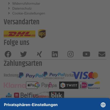
Widerrufsformular
Datenschutz
Cookie-Einstellungen
Versandarten
Folge uns
Zahlungsarten
Rechnung
Vorkasse
ESSKA International