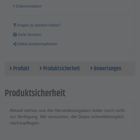
Dokumentation
Fragen zu diesem Artikel?
Seite drucken
Artikel weiterempfehlen
Produkt
Produktsicherheit
Bewertungen
Produktsicherheit
Aktuell stehen uns die Herstellerangaben leider noch nicht
zur Verfügung. Wir versuchen, die Daten schnellstmöglich
nachzupflegen.