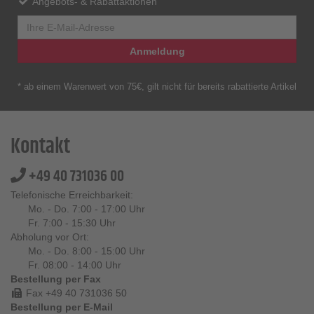
Angebots- & Rabattaktionen
Anmeldung
* ab einem Warenwert von 75€, gilt nicht für bereits rabattierte Artikel
Kontakt
+49 40 731036 00
Telefonische Erreichbarkeit:
Mo. - Do. 7:00 - 17:00 Uhr
Fr. 7:00 - 15:30 Uhr
Abholung vor Ort:
Mo. - Do. 8:00 - 15:00 Uhr
Fr. 08:00 - 14:00 Uhr
Bestellung per Fax
Fax +49 40 731036 50
Bestellung per E-Mail