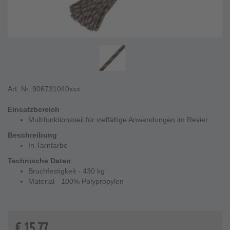
Art. Nr.:
906731040xxx
Einsatzbereich
Multifunktionsseil für vielfältige Anwendungen im Revier
Beschreibung
In Tarnfarbe
Technische Daten
Bruchfestigkeit - 430 kg
Material - 100% Polypropylen
€
15,77