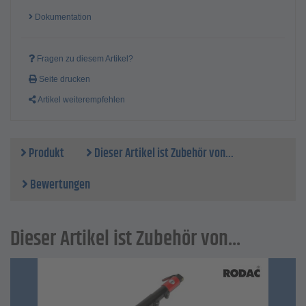
Dokumentation
Fragen zu diesem Artikel?
Seite drucken
Artikel weiterempfehlen
Produkt
Dieser Artikel ist Zubehör von...
Bewertungen
Dieser Artikel ist Zubehör von...