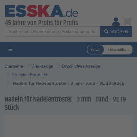
SUCHEN
Privat
Geschäftlich
Startseite
Werkzeuge
Druckluftwerkzeuge
Druckluft Entroster
Nadeln für Nadelentroster - 3 mm - rund - VE 19 Stück
Nadeln für Nadelentroster - 3 mm - rund - VE 19
Stück