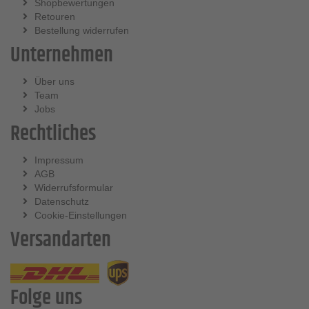
Shopbewertungen
Retouren
Bestellung widerrufen
Unternehmen
Über uns
Team
Jobs
Rechtliches
Impressum
AGB
Widerrufsformular
Datenschutz
Cookie-Einstellungen
Versandarten
Folge uns