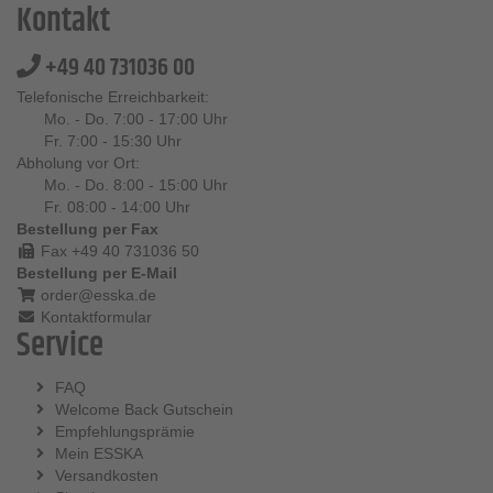
Kontakt
+49 40 731036 00
Telefonische Erreichbarkeit:
Mo. - Do. 7:00 - 17:00 Uhr
Fr. 7:00 - 15:30 Uhr
Abholung vor Ort:
Mo. - Do. 8:00 - 15:00 Uhr
Fr. 08:00 - 14:00 Uhr
Bestellung per Fax
Fax +49 40 731036 50
Bestellung per E-Mail
order@esska.de
Kontaktformular
Service
FAQ
Welcome Back Gutschein
Empfehlungsprämie
Mein ESSKA
Versandkosten