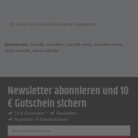
Es wurde noch keine Bewertung abgegeben
Suchworte:
nutrolle
,
nutrollen
,
nutrolle rems
,
nutrollen rems
,
rems nutrolle
,
rems nutrolle
Newsletter abonnieren und 10
€ Gutschein sichern
10 € Gutschein *
Neuheiten
Angebots- & Rabattaktionen