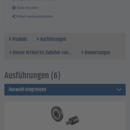
Seite drucken
Artikel weiterempfehlen
Produkt
Ausführungen
Dieser Artikel ist Zubehör von...
Bewertungen
Ausführungen (6)
Auswahl eingrenzen