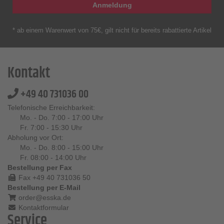
Anmeldung
* ab einem Warenwert von 75€, gilt nicht für bereits rabattierte Artikel
Kontakt
+49 40 731036 00
Telefonische Erreichbarkeit:
Mo. - Do. 7:00 - 17:00 Uhr
Fr. 7:00 - 15:30 Uhr
Abholung vor Ort:
Mo. - Do. 8:00 - 15:00 Uhr
Fr. 08:00 - 14:00 Uhr
Bestellung per Fax
Fax +49 40 731036 50
Bestellung per E-Mail
order@esska.de
Kontaktformular
Service