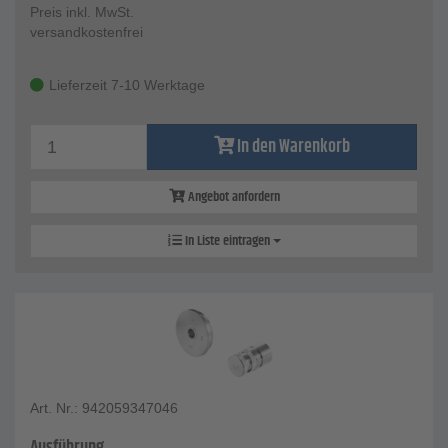
Preis inkl. MwSt.
versandkostenfrei
Lieferzeit 7-10 Werktage
In den Warenkorb
Angebot anfordern
In Liste eintragen
Art. Nr.: 942059347046