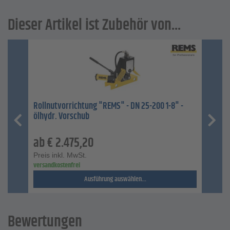
Dieser Artikel ist Zubehör von...
Rollnutvorrichtung "REMS" - DN 25-200 1-8" -
ölhydr. Vorschub
ab
€
2.475,20
Preis inkl. MwSt.
versandkostenfrei
Ausführung auswählen...
Bewertungen