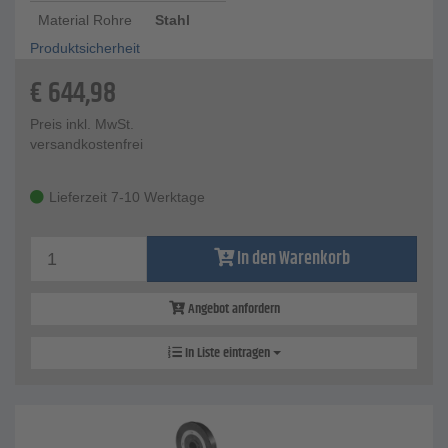
Material Rohre
Stahl
Produktsicherheit
€
644,98
Preis inkl. MwSt.
versandkostenfrei
Lieferzeit 7-10 Werktage
In den Warenkorb
Angebot anfordern
In Liste eintragen