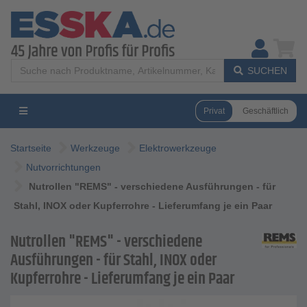
SUCHEN
Privat
Geschäftlich
Startseite
Werkzeuge
Elektrowerkzeuge
Nutvorrichtungen
Nutrollen "REMS" - verschiedene Ausführungen - für
Stahl, INOX oder Kupferrohre - Lieferumfang je ein Paar
Nutrollen "REMS" - verschiedene
Ausführungen - für Stahl, INOX oder
Kupferrohre - Lieferumfang je ein Paar