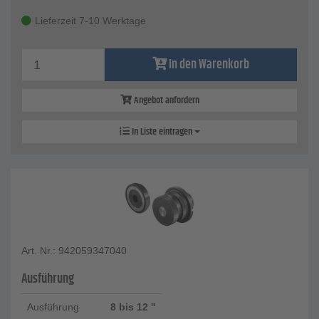
Lieferzeit 7-10 Werktage
In den Warenkorb
Angebot anfordern
In Liste eintragen
Art. Nr.: 942059347040
Ausführung
Ausführung
8 bis 12 ''