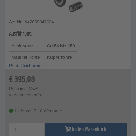
Art. Nr.: 942059347034
Ausführung
Ausführung
Cu 54 bis 159
Material Rohre
Kupferrohre
Produktsicherheit
€
395,08
Preis inkl. MwSt.
versandkostenfrei
Lieferzeit 7-10 Werktage
In den Warenkorb