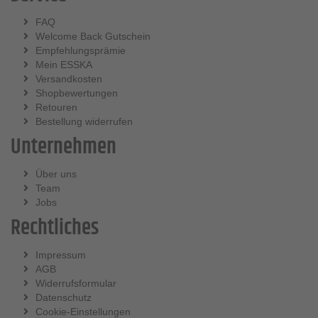
FAQ
Welcome Back Gutschein
Empfehlungsprämie
Mein ESSKA
Versandkosten
Shopbewertungen
Retouren
Bestellung widerrufen
Unternehmen
Über uns
Team
Jobs
Rechtliches
Impressum
AGB
Widerrufsformular
Datenschutz
Cookie-Einstellungen