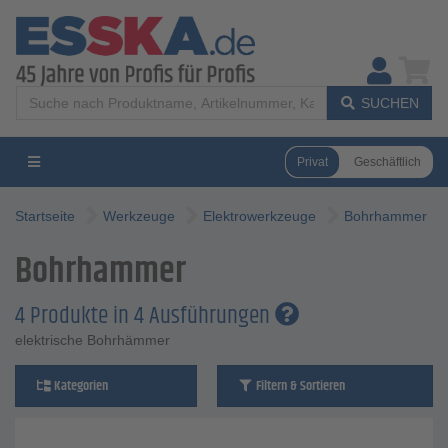
SUCHEN
Privat
Geschäftlich
Startseite
Werkzeuge
Elektrowerkzeuge
Bohrhammer
Bohrhammer
4 Produkte in 4 Ausführungen
elektrische Bohrhämmer
Kategorien
Filtern & Sortieren