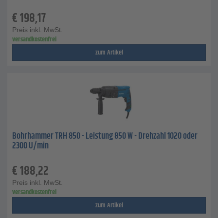
€
198,17
Preis inkl. MwSt.
versandkostenfrei
zum Artikel
Bohrhammer TRH 850 - Leistung 850 W - Drehzahl 1020 oder
2300 U/min
€
188,22
Preis inkl. MwSt.
versandkostenfrei
zum Artikel