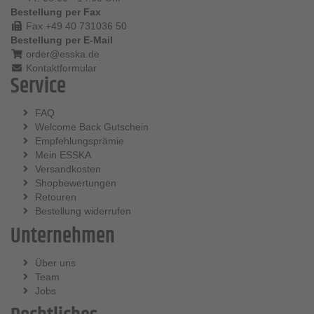
Bestellung per Fax
Fax +49 40 731036 50
Bestellung per E-Mail
order@esska.de
Kontaktformular
Service
FAQ
Welcome Back Gutschein
Empfehlungsprämie
Mein ESSKA
Versandkosten
Shopbewertungen
Retouren
Bestellung widerrufen
Unternehmen
Über uns
Team
Jobs