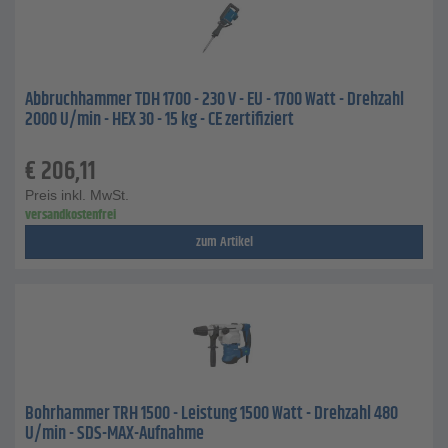
Abbruchhammer TDH 1700 - 230 V - EU - 1700 Watt - Drehzahl
2000 U/min - HEX 30 - 15 kg - CE zertifiziert
€
206,11
Preis inkl. MwSt.
versandkostenfrei
zum Artikel
Bohrhammer TRH 1500 - Leistung 1500 Watt - Drehzahl 480
U/min - SDS-MAX-Aufnahme