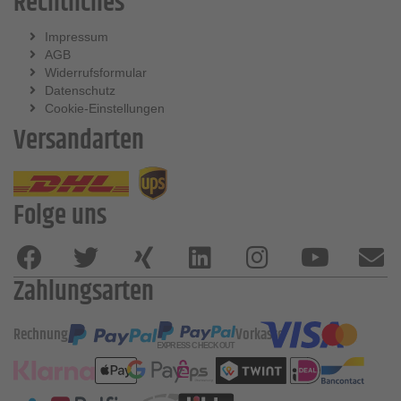
Rechtliches
Impressum
AGB
Widerrufsformular
Datenschutz
Cookie-Einstellungen
Versandarten
Folge uns
Zahlungsarten
Rechnung
Vorkasse