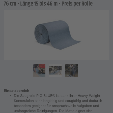
76 cm - Länge 15 bis 46 m - Preis per Rolle
Einsatzbereich
Die Saugrolle PIG BLUE® ist dank ihrer Heavy-Weight
Konstruktion sehr langlebig und saugfähig und dadurch
besonders geeignet für anspruchsvolle Aufgaben und
umfangreiche Reinigungen. Die Matte eignet sich