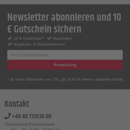
Newsletter abonnieren und 10
€ Gutschein sichern
10 € Gutschein *
Neuheiten
Angebots- & Rabattaktionen
Anmeldung
* ab einem Warenwert von 75€, gilt nicht für bereits rabattierte Artikel
Kontakt
+49 40 731036 00
Telefonische Erreichbarkeit: