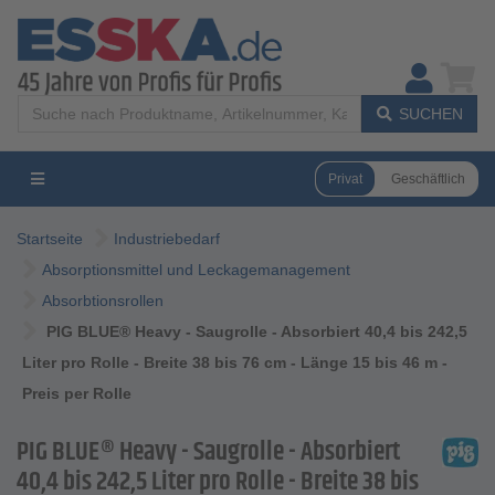
SUCHEN
Privat
Geschäftlich
Startseite
Industriebedarf
Absorptionsmittel und Leckagemanagement
Absorbtionsrollen
PIG BLUE® Heavy - Saugrolle - Absorbiert 40,4 bis 242,5
Liter pro Rolle - Breite 38 bis 76 cm - Länge 15 bis 46 m -
Preis per Rolle
PIG BLUE® Heavy - Saugrolle - Absorbiert
40,4 bis 242,5 Liter pro Rolle - Breite 38 bis