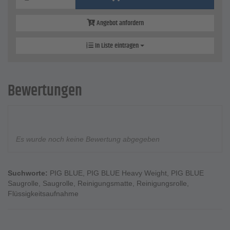
Angebot anfordern
In Liste eintragen
Bewertungen
Es wurde noch keine Bewertung abgegeben
Suchworte:
PIG BLUE
,
PIG BLUE Heavy Weight
,
PIG BLUE
Saugrolle
,
Saugrolle
,
Reinigungsmatte
,
Reinigungsrolle
,
Flüssigkeitsaufnahme