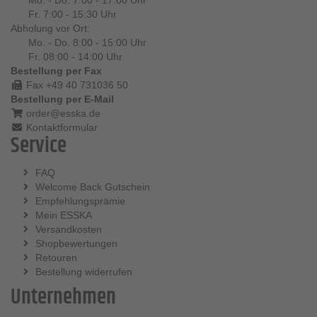
Mo. - Do. 7:00 - 17:00 Uhr
Fr. 7:00 - 15:30 Uhr
Abholung vor Ort:
Mo. - Do. 8:00 - 15:00 Uhr
Fr. 08:00 - 14:00 Uhr
Bestellung per Fax
Fax +49 40 731036 50
Bestellung per E-Mail
order@esska.de
Kontaktformular
Service
FAQ
Welcome Back Gutschein
Empfehlungsprämie
Mein ESSKA
Versandkosten
Shopbewertungen
Retouren
Bestellung widerrufen
Unternehmen