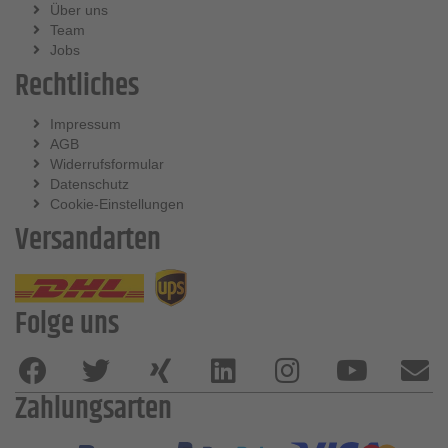
Über uns
Team
Jobs
Rechtliches
Impressum
AGB
Widerrufsformular
Datenschutz
Cookie-Einstellungen
Versandarten
Folge uns
Zahlungsarten