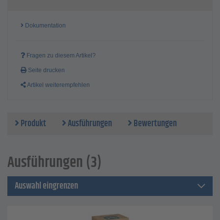
Dokumentation
Fragen zu diesem Artikel?
Seite drucken
Artikel weiterempfehlen
Produkt
Ausführungen
Bewertungen
Ausführungen (3)
Auswahl eingrenzen