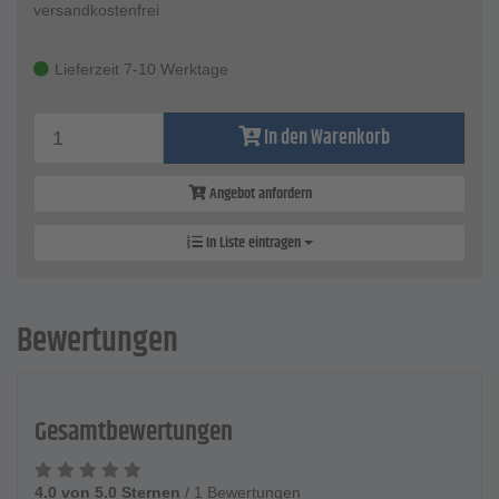
versandkostenfrei
Lieferzeit 7-10 Werktage
In den Warenkorb
Angebot anfordern
In Liste eintragen
Bewertungen
Gesamtbewertungen
4.0 von 5.0 Sternen
/
1 Bewertungen