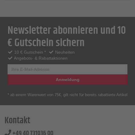
Newsletter abonnieren und 10
€ Gutschein sichern
10 € Gutschein *
Neuheiten
Angebots- & Rabattaktionen
Anmeldung
* ab einem Warenwert von 75€, gilt nicht für bereits rabattierte Artikel
Kontakt
+49 40 731036 00