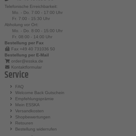
Telefonische Erreichbarkeit:
Mo. - Do. 7:00 - 17:00 Uhr
Fr. 7:00 - 15:30 Uhr
Abholung vor Ort:
Mo. - Do. 8:00 - 15:00 Uhr
Fr. 08:00 - 14:00 Uhr
Bestellung per Fax
Fax +49 40 731036 50
Bestellung per E-Mail
order@esska.de
Kontaktformular
Service
FAQ
Welcome Back Gutschein
Empfehlungsprämie
Mein ESSKA
Versandkosten
Shopbewertungen
Retouren
Bestellung widerrufen