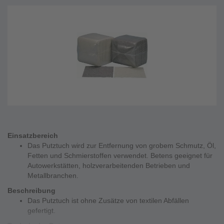
Einsatzbereich
Das Putztuch wird zur Entfernung von grobem Schmutz, Öl,
Fetten und Schmierstoffen verwendet. Betens geeignet für
Autowerkstätten, holzverarbeitenden Betrieben und
Metallbranchen.
Beschreibung
Das Putztuch ist ohne Zusätze von textilen Abfällen
gefertigt.