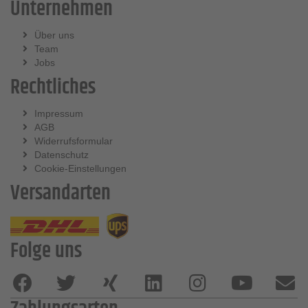
Unternehmen
Über uns
Team
Jobs
Rechtliches
Impressum
AGB
Widerrufsformular
Datenschutz
Cookie-Einstellungen
Versandarten
Folge uns