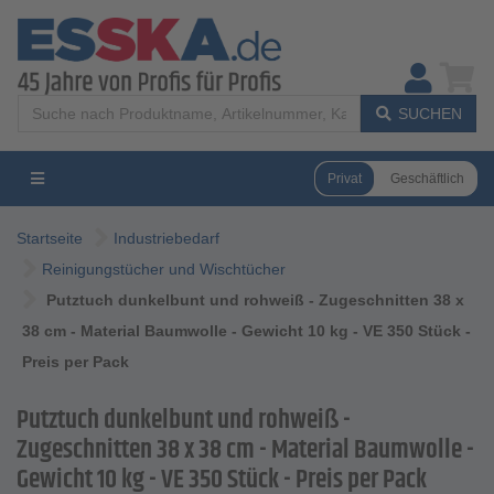
SUCHEN
Privat
Geschäftlich
Startseite
Industriebedarf
Reinigungstücher und Wischtücher
Putztuch dunkelbunt und rohweiß - Zugeschnitten 38 x
38 cm - Material Baumwolle - Gewicht 10 kg - VE 350 Stück -
Preis per Pack
Putztuch dunkelbunt und rohweiß -
Zugeschnitten 38 x 38 cm - Material Baumwolle -
Gewicht 10 kg - VE 350 Stück - Preis per Pack