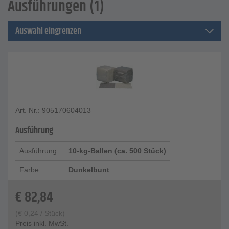
Ausführungen (1)
Auswahl eingrenzen
Art. Nr.: 905170604013
Ausführung
Ausführung
10-kg-Ballen (ca. 500 Stück)
Farbe
Dunkelbunt
€
82,84
(
€
0,24
/ Stück)
Preis inkl. MwSt.