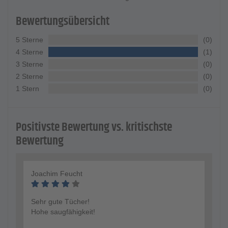
Bewertungsübersicht
5 Sterne
(0)
4 Sterne
(1)
3 Sterne
(0)
2 Sterne
(0)
1 Stern
(0)
Positivste Bewertung vs. kritischste
Bewertung
Joachim Feucht
Sehr gute Tücher!
Hohe saugfähigkeit!