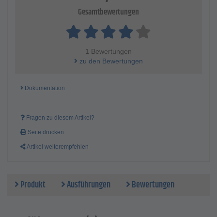
Gesamtbewertungen
1 Bewertungen
zu den Bewertungen
Dokumentation
Fragen zu diesem Artikel?
Seite drucken
Artikel weiterempfehlen
Produkt
Ausführungen
Bewertungen