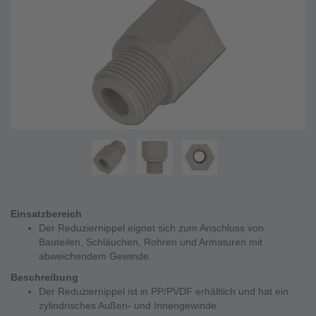
Einsatzbereich
Der Reduziernippel eignet sich zum Anschluss von
Bauteilen, Schläuchen, Rohren und Armaturen mit
abweichendem Gewinde.
Beschreibung
Der Reduziernippel ist in PP/PVDF erhältlich und hat ein
zylindrisches Außen- und Innengewinde.