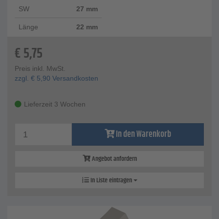
SW
27 mm
Länge
22 mm
€
5,75
Preis inkl. MwSt.
zzgl.
€
5,90
Versandkosten
Lieferzeit 3 Wochen
In den Warenkorb
Angebot anfordern
In Liste eintragen