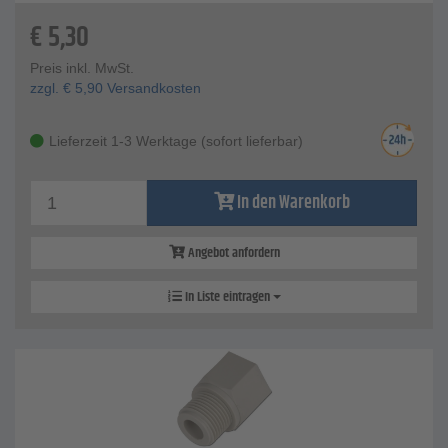
€
5,30
Preis inkl. MwSt.
zzgl.
€
5,90
Versandkosten
Lieferzeit 1-3 Werktage (sofort lieferbar)
In den Warenkorb
Angebot anfordern
In Liste eintragen