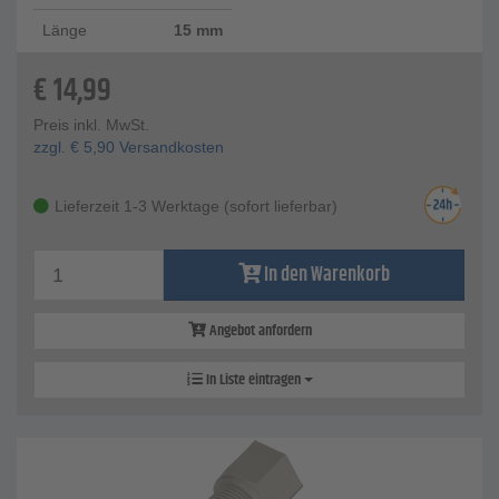
Länge
15 mm
€
14,99
Preis inkl. MwSt.
zzgl.
€
5,90
Versandkosten
Lieferzeit 1-3 Werktage (sofort lieferbar)
In den Warenkorb
Angebot anfordern
In Liste eintragen