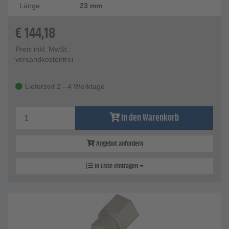
Länge
23 mm
€
144,18
Preis inkl. MwSt.
versandkostenfrei
Lieferzeit 2 - 4 Werktage
In den Warenkorb
Angebot anfordern
In Liste eintragen