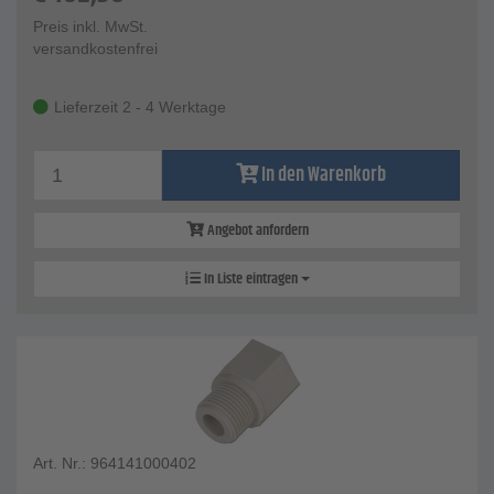
Preis inkl. MwSt.
versandkostenfrei
Lieferzeit 2 - 4 Werktage
In den Warenkorb
Angebot anfordern
In Liste eintragen
Art. Nr.: 964141000402