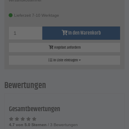
versandkostenfrei
Lieferzeit 7-10 Werktage
In den Warenkorb
Angebot anfordern
In Liste eintragen
Bewertungen
Gesamtbewertungen
4.7 von 5.0 Sternen
/
3 Bewertungen