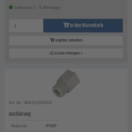
Lieferzeit 2 - 4 Werktage
In den Warenkorb
Angebot anfordern
In Liste eintragen
Art. Nr.: 964151000302
Ausführung
Material
PVDF