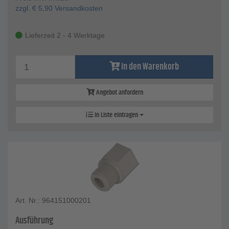
zzgl.
€
5,90
Versandkosten
Lieferzeit 2 - 4 Werktage
In den Warenkorb
Angebot anfordern
In Liste eintragen
Art. Nr.: 964151000201
Ausführung