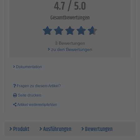
4.7 / 5.0
Gesamtbewertungen
3 Bewertungen
zu den Bewertungen
Dokumentation
Fragen zu diesem Artikel?
Seite drucken
Artikel weiterempfehlen
Produkt
Ausführungen
Bewertungen