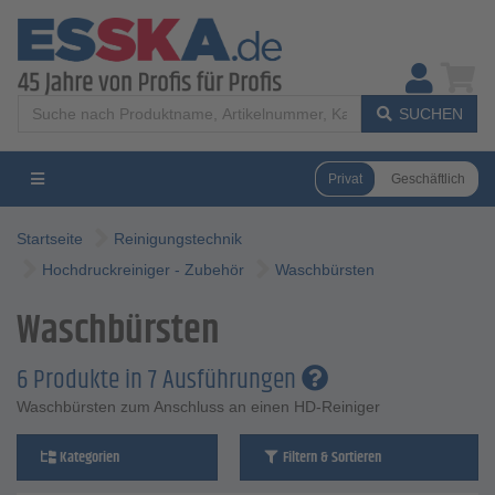
SUCHEN
Privat
Geschäftlich
Startseite
Reinigungstechnik
Hochdruckreiniger - Zubehör
Waschbürsten
Waschbürsten
6 Produkte in 7 Ausführungen
Waschbürsten zum Anschluss an einen HD-Reiniger
Kategorien
Filtern & Sortieren