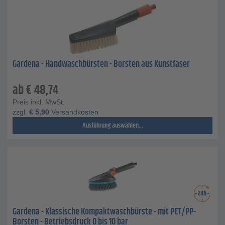
Gardena - Handwaschbürsten - Borsten aus Kunstfaser
ab
€
48,74
Preis inkl. MwSt.
zzgl.
€
5,90
Versandkosten
Ausführung auswählen...
Gardena - Klassische Kompaktwaschbürste - mit PET/PP-
Borsten - Betriebsdruck 0 bis 10 bar