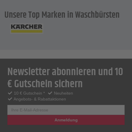
Unsere Top Marken in Waschbürsten
Newsletter abonnieren und 10
€ Gutschein sichern
10 € Gutschein *
Neuheiten
Angebots- & Rabattaktionen
Anmeldung