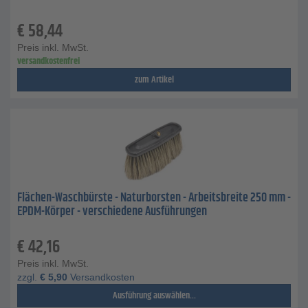
€
58,44
Preis inkl. MwSt.
versandkostenfrei
zum Artikel
Flächen-Waschbürste - Naturborsten - Arbeitsbreite 250 mm -
EPDM-Körper - verschiedene Ausführungen
€
42,16
Preis inkl. MwSt.
zzgl.
€
5,90
Versandkosten
Ausführung auswählen...