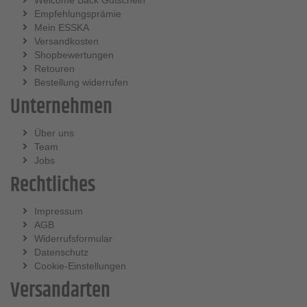
Welcome Back Gutschein
Empfehlungsprämie
Mein ESSKA
Versandkosten
Shopbewertungen
Retouren
Bestellung widerrufen
Unternehmen
Über uns
Team
Jobs
Rechtliches
Impressum
AGB
Widerrufsformular
Datenschutz
Cookie-Einstellungen
Versandarten