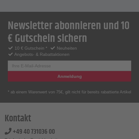
Newsletter abonnieren und 10
€ Gutschein sichern
10 € Gutschein *
Neuheiten
Angebots- & Rabattaktionen
Anmeldung
* ab einem Warenwert von 75€, gilt nicht für bereits rabattierte Artikel
Kontakt
+49 40 731036 00