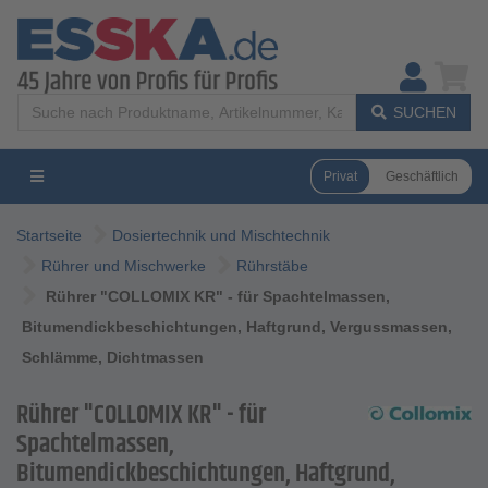
SUCHEN
Privat
Geschäftlich
Startseite
Dosiertechnik und Mischtechnik
Rührer und Mischwerke
Rührstäbe
Rührer "COLLOMIX KR" - für Spachtelmassen,
Bitumendickbeschichtungen, Haftgrund, Vergussmassen,
Schlämme, Dichtmassen
Rührer "COLLOMIX KR" - für
Spachtelmassen,
Bitumendickbeschichtungen, Haftgrund,