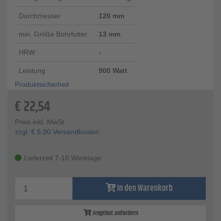
Durchmesser
120 mm
min. Größe Bohrfutter
13 mm
HRW
-
Leistung
900 Watt
Produktsicherheit
€
22,54
Preis inkl. MwSt.
zzgl.
€
5,90
Versandkosten
Lieferzeit 7-10 Werktage
In den Warenkorb
Angebot anfordern