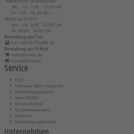
Telefonische Erreichbarkeit:
Mo. - Do. 7:00 - 17:00 Uhr
Fr. 7:00 - 15:30 Uhr
Abholung vor Ort:
Mo. - Do. 8:00 - 15:00 Uhr
Fr. 08:00 - 14:00 Uhr
Bestellung per Fax
Fax +49 40 731036 50
Bestellung per E-Mail
order@esska.de
Kontaktformular
Service
FAQ
Welcome Back Gutschein
Empfehlungsprämie
Mein ESSKA
Versandkosten
Shopbewertungen
Retouren
Bestellung widerrufen
Unternehmen