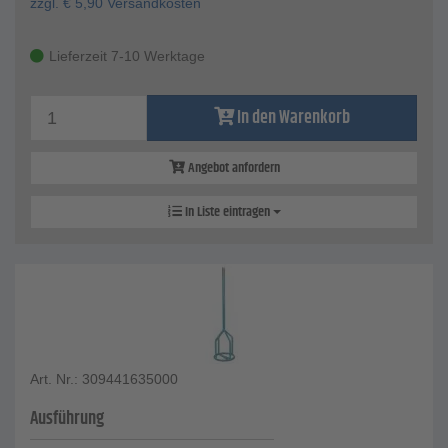
zzgl.
€
5,90
Versandkosten
Lieferzeit 7-10 Werktage
In den Warenkorb
Angebot anfordern
In Liste eintragen
Art. Nr.: 309441635000
Ausführung