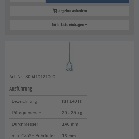
Angebot anfordern
In Liste eintragen
Art. Nr.: 309410121000
Ausführung
Bezeichnung
KR 140 HF
Rührgutmenge
20 - 35 kg
Durchmesser
140 mm
min. Größe Bohrfutter
16 mm