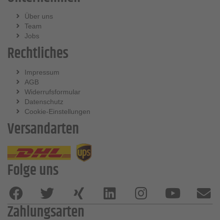
Über uns
Team
Jobs
Rechtliches
Impressum
AGB
Widerrufsformular
Datenschutz
Cookie-Einstellungen
Versandarten
Folge uns
Zahlungsarten