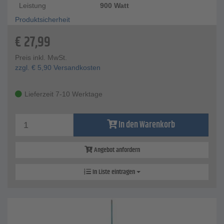
Leistung
900 Watt
Produktsicherheit
€
27,99
Preis inkl. MwSt.
zzgl.
€
5,90
Versandkosten
Lieferzeit 7-10 Werktage
In den Warenkorb
Angebot anfordern
In Liste eintragen