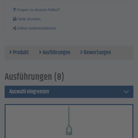
Fragen zu diesem Artikel?
Seite drucken
Artikel weiterempfehlen
Produkt
Ausführungen
Bewertungen
Ausführungen (8)
Auswahl eingrenzen