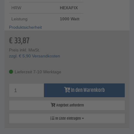
HRW
HEXAFIX
Leistung
1000 Watt
Produktsicherheit
€
33,87
Preis inkl. MwSt.
zzgl.
€
5,90
Versandkosten
Lieferzeit 7-10 Werktage
In den Warenkorb
Angebot anfordern
In Liste eintragen