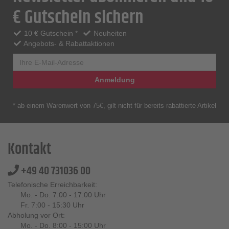
€ Gutschein sichern
10 € Gutschein *
Neuheiten
Angebots- & Rabattaktionen
Anmeldung
* ab einem Warenwert von 75€, gilt nicht für bereits rabattierte Artikel
Kontakt
+49 40 731036 00
Telefonische Erreichbarkeit:
Mo. - Do. 7:00 - 17:00 Uhr
Fr. 7:00 - 15:30 Uhr
Abholung vor Ort:
Mo. - Do. 8:00 - 15:00 Uhr