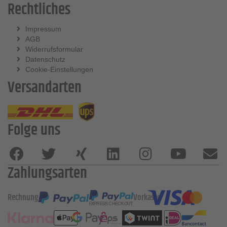
Rechtliches
Impressum
AGB
Widerrufsformular
Datenschutz
Cookie-Einstellungen
Versandarten
Folge uns
Zahlungsarten
Rechnung
Vorkasse