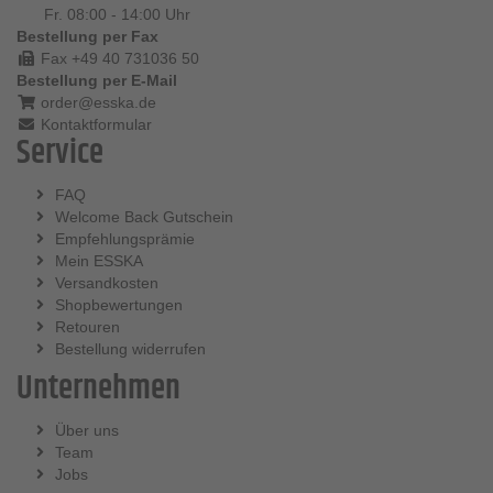
Fr. 08:00 - 14:00 Uhr
Bestellung per Fax
Fax +49 40 731036 50
Bestellung per E-Mail
order@esska.de
Kontaktformular
Service
FAQ
Welcome Back Gutschein
Empfehlungsprämie
Mein ESSKA
Versandkosten
Shopbewertungen
Retouren
Bestellung widerrufen
Unternehmen
Über uns
Team
Jobs