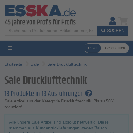
SUCHEN
Privat
Geschäftlich
Startseite
Sale
Sale Drucklufttechnik
Sale Drucklufttechnik
13 Produkte in 13 Ausführungen
Sale Artikel aus der Kategorie Drucklufttechnik. Bis zu 50%
reduziert!
Alle unsere Sale Artikel sind absolut neuwertig. Diese
stammen aus Kundenrücklieferungen wegen "falsch