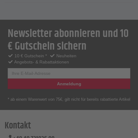
Newsletter abonnieren und 10
€ Gutschein sichern
10 € Gutschein *
Neuheiten
Angebots- & Rabattaktionen
Anmeldung
* ab einem Warenwert von 75€, gilt nicht für bereits rabattierte Artikel
Kontakt