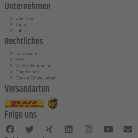
Unternehmen
Über uns
Team
Jobs
Rechtliches
Impressum
AGB
Widerrufsformular
Datenschutz
Cookie-Einstellungen
Versandarten
Folge uns