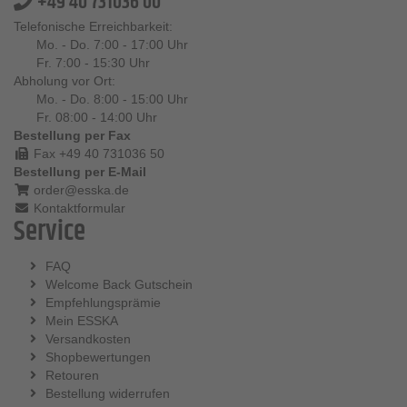
+49 40 731036 00
Telefonische Erreichbarkeit:
Mo. - Do. 7:00 - 17:00 Uhr
Fr. 7:00 - 15:30 Uhr
Abholung vor Ort:
Mo. - Do. 8:00 - 15:00 Uhr
Fr. 08:00 - 14:00 Uhr
Bestellung per Fax
Fax +49 40 731036 50
Bestellung per E-Mail
order@esska.de
Kontaktformular
Service
FAQ
Welcome Back Gutschein
Empfehlungsprämie
Mein ESSKA
Versandkosten
Shopbewertungen
Retouren
Bestellung widerrufen