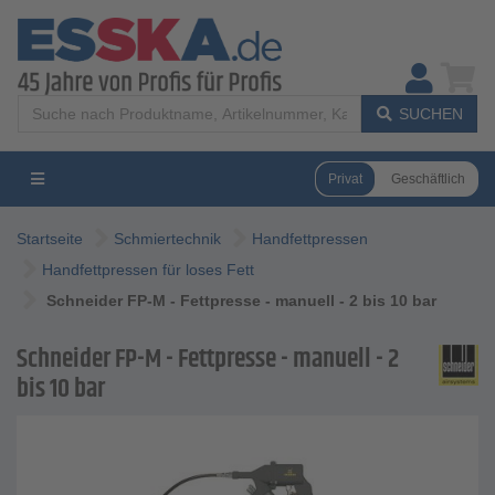
SUCHEN
Privat
Geschäftlich
Startseite
Schmiertechnik
Handfettpressen
Handfettpressen für loses Fett
Schneider FP-M - Fettpresse - manuell - 2 bis 10 bar
Schneider FP-M - Fettpresse - manuell - 2
bis 10 bar