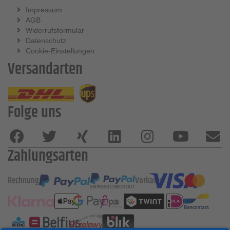
Impressum
AGB
Widerrufsformular
Datenschutz
Cookie-Einstellungen
Versandarten
Folge uns
Zahlungsarten
Rechnung
Vorkasse