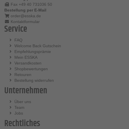
Fax +49 40 731036 50
Bestellung per E-Mail
order@esska.de
Kontaktformular
Service
FAQ
Welcome Back Gutschein
Empfehlungsprämie
Mein ESSKA
Versandkosten
Shopbewertungen
Retouren
Bestellung widerrufen
Unternehmen
Über uns
Team
Jobs
Rechtliches