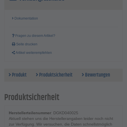
Dokumentation
Fragen zu diesem Artikel?
Seite drucken
Artikel weiterempfehlen
Produkt
Produktsicherheit
Bewertungen
Produktsicherheit
Herstellerteilenummer
: DGKD040025
Aktuell stehen uns die Herstellerangaben leider noch nicht
zur Verfügung. Wir versuchen, die Daten schnellstmöglich