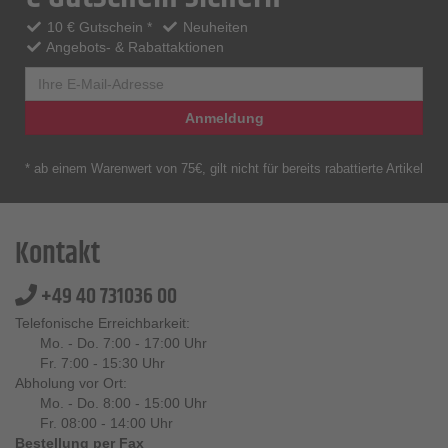
10 € Gutschein *
Neuheiten
Angebots- & Rabattaktionen
Anmeldung
* ab einem Warenwert von 75€, gilt nicht für bereits rabattierte Artikel
Kontakt
+49 40 731036 00
Telefonische Erreichbarkeit:
Mo. - Do. 7:00 - 17:00 Uhr
Fr. 7:00 - 15:30 Uhr
Abholung vor Ort:
Mo. - Do. 8:00 - 15:00 Uhr
Fr. 08:00 - 14:00 Uhr
Bestellung per Fax