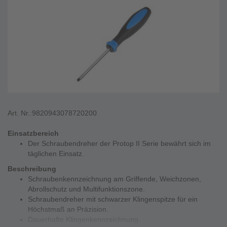
Art. Nr.:
9820943078720200
Einsatzbereich
Der Schraubendreher der Protop II Serie bewährt sich im
täglichen Einsatz.
Beschreibung
Schraubenkennzeichnung am Griffende, Weichzonen,
Abrollschutz und Multifunktionszone.
Schraubendreher mit schwarzer Klingenspitze für ein
Höchstmaß an Präzision.
Dauerhafte Klingenkennzeichnung.