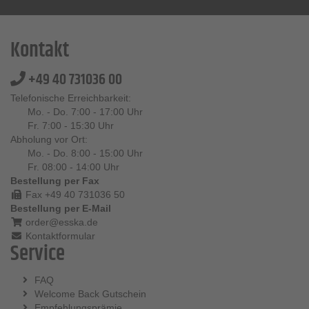
Kontakt
+49 40 731036 00
Telefonische Erreichbarkeit:
Mo. - Do. 7:00 - 17:00 Uhr
Fr. 7:00 - 15:30 Uhr
Abholung vor Ort:
Mo. - Do. 8:00 - 15:00 Uhr
Fr. 08:00 - 14:00 Uhr
Bestellung per Fax
Fax +49 40 731036 50
Bestellung per E-Mail
order@esska.de
Kontaktformular
Service
FAQ
Welcome Back Gutschein
Empfehlungsprämie