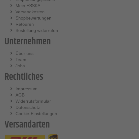
Mein ESSKA
Versandkosten
Shopbewertungen
Retouren
Bestellung widerrufen
Unternehmen
Über uns
Team
Jobs
Rechtliches
Impressum
AGB
Widerrufsformular
Datenschutz
Cookie-Einstellungen
Versandarten