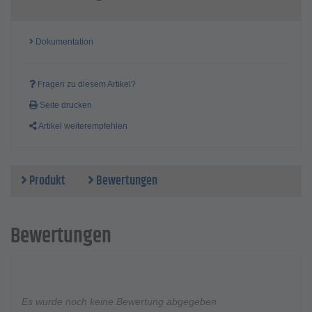
Dokumentation
Fragen zu diesem Artikel?
Seite drucken
Artikel weiterempfehlen
Produkt
Bewertungen
Bewertungen
Es wurde noch keine Bewertung abgegeben