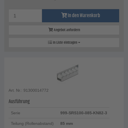
In den Warenkorb
Angebot anfordern
In Liste eintragen
Art. Nr.: 91300014772
Ausführung
Serie
999-SRS100-085-KN82-3
Teilung (Rollenabstand)
85 mm