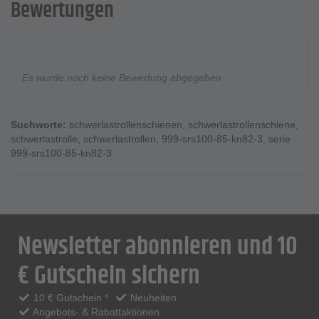
Bewertungen
Es wurde noch keine Bewertung abgegeben
Suchworte:
schwerlastrollenschienen
,
schwerlastrollenschiene
,
schwerlastrolle
,
schwerlastrollen
,
999-srs100-85-kn82-3
,
serie
999-srs100-85-kn82-3
Newsletter abonnieren und 10
€ Gutschein sichern
10 € Gutschein *
Neuheiten
Angebots- & Rabattaktionen