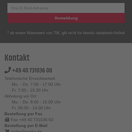
Anmeldung
* ab einem Warenwert von 75€, gilt nicht für bereits rabattierte Artikel
Kontakt
+49 40 731036 00
Telefonische Erreichbarkeit:
Mo. - Do. 7:00 - 17:00 Uhr
Fr. 7:00 - 15:30 Uhr
Abholung vor Ort:
Mo. - Do. 8:00 - 15:00 Uhr
Fr. 08:00 - 14:00 Uhr
Bestellung per Fax
Fax +49 40 731036 50
Bestellung per E-Mail
order@esska.de