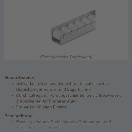
(Exemplarische Darstellung)
Einsatzbereich
Schwerlastrollschiene findet ihren Einsatz in allen
Bereichen der Förder- und Lagertechnik
Durchlaufregale , Führungsschienen, Seitliche Abweiser,
Tragschienen für Förderanlagen
Für einen robusten Einsatz
Beschreibung
Einseitig erhöhtes Profil führt das Transportgut und
verhindert das Verkanten