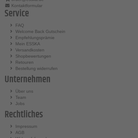
Kontaktformular
Service
FAQ
Welcome Back Gutschein
Empfehlungsprämie
Mein ESSKA
Versandkosten
Shopbewertungen
Retouren
Bestellung widerrufen
Unternehmen
Über uns
Team
Jobs
Rechtliches
Impressum
AGB