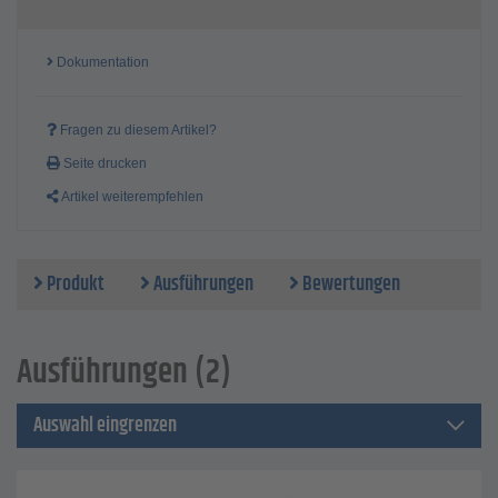
Dokumentation
Fragen zu diesem Artikel?
Seite drucken
Artikel weiterempfehlen
Produkt
Ausführungen
Bewertungen
Ausführungen (2)
Auswahl eingrenzen