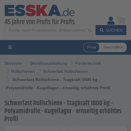
SUCHEN
Privat
Geschäftlich
Startseite
Betriebsausstattung
Fördertechnik
Rollschienen
Schwerlast Rollschienen
Schwerlast Rollschiene - Tragkraft 1000 kg -
Polyamidrolle - Kugellager - einseitig erhöhtes Profil
Schwerlast Rollschiene - Tragkraft 1000 kg -
Polyamidrolle - Kugellager - einseitig erhöhtes
Profil