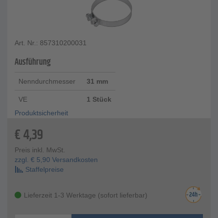
Art. Nr.: 857310200031
Ausführung
Nenndurchmesser
31 mm
VE
1 Stück
Produktsicherheit
€
4,39
Preis inkl. MwSt.
zzgl.
€
5,90
Versandkosten
Staffelpreise
Lieferzeit 1-3 Werktage (sofort lieferbar)