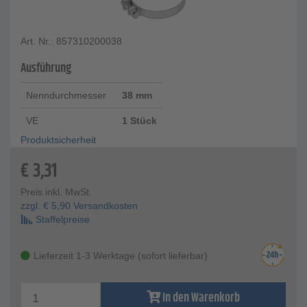
Art. Nr.: 857310200038
Ausführung
Nenndurchmesser
38 mm
VE
1 Stück
Produktsicherheit
€
3,31
Preis inkl. MwSt.
zzgl.
€
5,90
Versandkosten
Staffelpreise
Lieferzeit 1-3 Werktage (sofort lieferbar)
In den Warenkorb