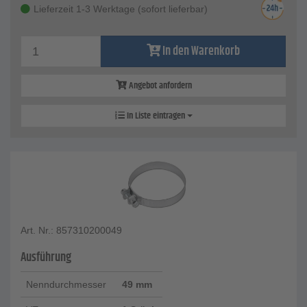
Lieferzeit 1-3 Werktage (sofort lieferbar)
In den Warenkorb
Angebot anfordern
In Liste eintragen
Art. Nr.: 857310200049
Ausführung
Nenndurchmesser
49 mm