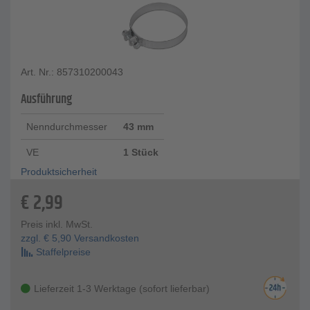
Art. Nr.: 857310200043
Ausführung
Nenndurchmesser
43 mm
VE
1 Stück
Produktsicherheit
€
2,99
Preis inkl. MwSt.
zzgl.
€
5,90
Versandkosten
Staffelpreise
Lieferzeit 1-3 Werktage (sofort lieferbar)