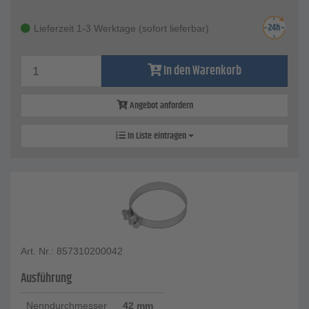
Lieferzeit 1-3 Werktage (sofort lieferbar)
In den Warenkorb
Angebot anfordern
In Liste eintragen
Art. Nr.: 857310200042
Ausführung
Nenndurchmesser
42 mm