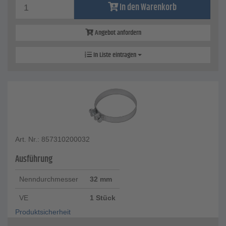
In den Warenkorb
Angebot anfordern
In Liste eintragen
Art. Nr.: 857310200032
Ausführung
Nenndurchmesser
32 mm
VE
1 Stück
Produktsicherheit