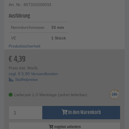
Art. Nr.: 857310200033
Ausführung
Nenndurchmesser
33 mm
VE
1 Stück
Produktsicherheit
€
4,39
Preis inkl. MwSt.
zzgl.
€
5,90
Versandkosten
Staffelpreise
Lieferzeit 1-3 Werktage (sofort lieferbar)
In den Warenkorb
Angebot anfordern