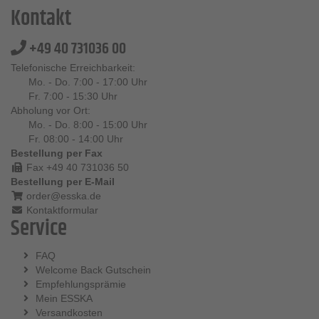
Kontakt
+49 40 731036 00
Telefonische Erreichbarkeit:
Mo. - Do. 7:00 - 17:00 Uhr
Fr. 7:00 - 15:30 Uhr
Abholung vor Ort:
Mo. - Do. 8:00 - 15:00 Uhr
Fr. 08:00 - 14:00 Uhr
Bestellung per Fax
Fax +49 40 731036 50
Bestellung per E-Mail
order@esska.de
Kontaktformular
Service
FAQ
Welcome Back Gutschein
Empfehlungsprämie
Mein ESSKA
Versandkosten