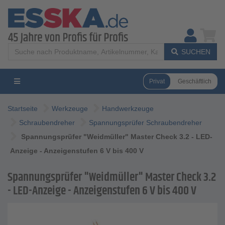
SUCHEN
Privat
Geschäftlich
Startseite
Werkzeuge
Handwerkzeuge
Schraubendreher
Spannungsprüfer Schraubendreher
Spannungsprüfer "Weidmüller" Master Check 3.2 - LED-
Anzeige - Anzeigenstufen 6 V bis 400 V
Spannungsprüfer "Weidmüller" Master Check 3.2
- LED-Anzeige - Anzeigenstufen 6 V bis 400 V