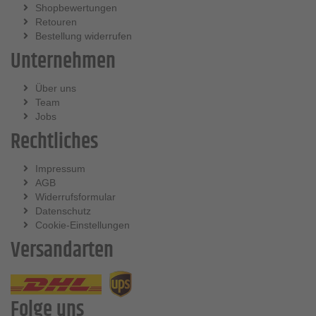
Shopbewertungen
Retouren
Bestellung widerrufen
Unternehmen
Über uns
Team
Jobs
Rechtliches
Impressum
AGB
Widerrufsformular
Datenschutz
Cookie-Einstellungen
Versandarten
Folge uns