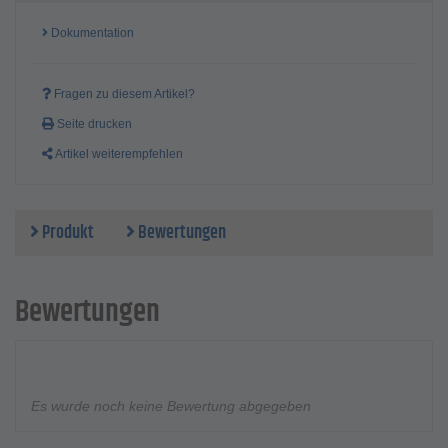
Dokumentation
Fragen zu diesem Artikel?
Seite drucken
Artikel weiterempfehlen
Produkt
Bewertungen
Bewertungen
Es wurde noch keine Bewertung abgegeben