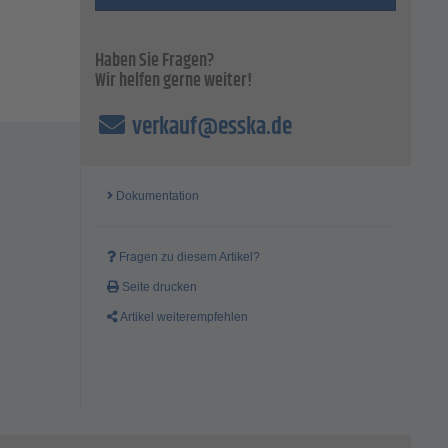
Haben Sie Fragen?
Wir helfen gerne weiter!
verkauf@esska.de
Dokumentation
Fragen zu diesem Artikel?
Seite drucken
Artikel weiterempfehlen