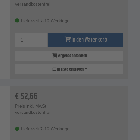
versandkostenfrei
Lieferzeit 7-10 Werktage
In den Warenkorb
Angebot anfordern
In Liste eintragen
€
52,66
Preis inkl. MwSt.
versandkostenfrei
Lieferzeit 7-10 Werktage