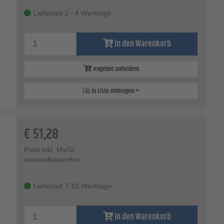
Lieferzeit 2 - 4 Werktage
In den Warenkorb
Angebot anfordern
In Liste eintragen
€
51,28
Preis inkl. MwSt.
versandkostenfrei
Lieferzeit 7-10 Werktage
In den Warenkorb