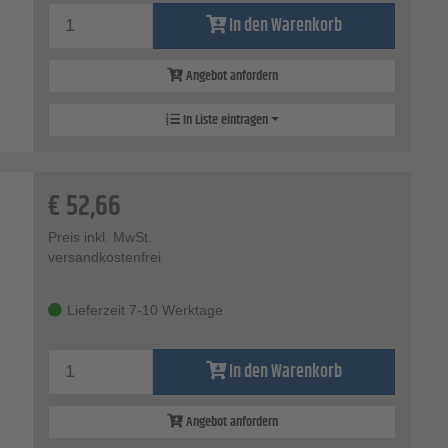
In den Warenkorb
Angebot anfordern
In Liste eintragen
€
52,66
Preis inkl. MwSt.
versandkostenfrei
Lieferzeit 7-10 Werktage
In den Warenkorb
Angebot anfordern