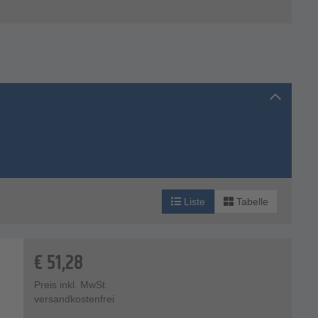
Liste
Tabelle
€
51,28
Preis inkl. MwSt.
versandkostenfrei