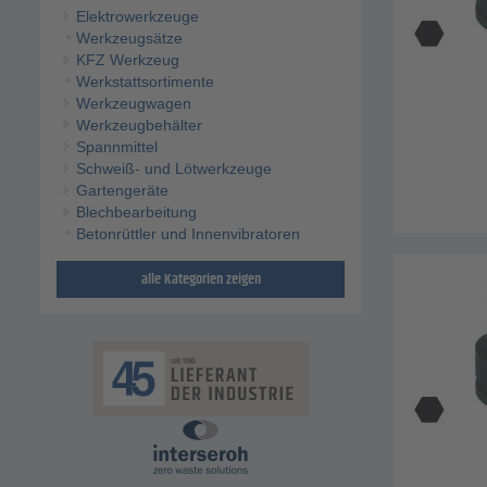
Elektrowerkzeuge
Werkzeugsätze
KFZ Werkzeug
Werkstattsortimente
Werkzeugwagen
Werkzeugbehälter
Spannmittel
Schweiß- und Lötwerkzeuge
Gartengeräte
Blechbearbeitung
Betonrüttler und Innenvibratoren
alle Kategorien zeigen