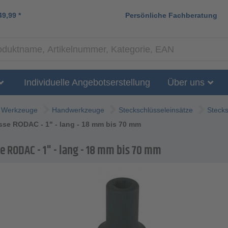
49,99
*
Persönliche Fachberatung
Individuelle Angebotserstellung
Über uns
Werkzeuge
Handwerkzeuge
Steckschlüsseleinsätze
Stecks
se RODAC - 1" - lang - 18 mm bis 70 mm
e RODAC - 1" - lang - 18 mm bis 70 mm