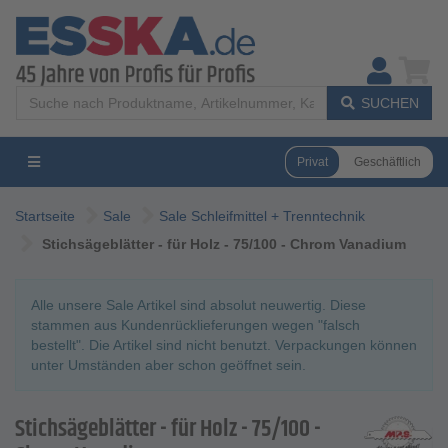
SUCHEN
Privat
Geschäftlich
Startseite
Sale
Sale Schleifmittel + Trenntechnik
Stichsägeblätter - für Holz - 75/100 - Chrom Vanadium
Alle unsere Sale Artikel sind absolut neuwertig. Diese
stammen aus Kundenrücklieferungen wegen "falsch
bestellt". Die Artikel sind nicht benutzt. Verpackungen können
unter Umständen aber schon geöffnet sein.
Stichsägeblätter - für Holz - 75/100 -