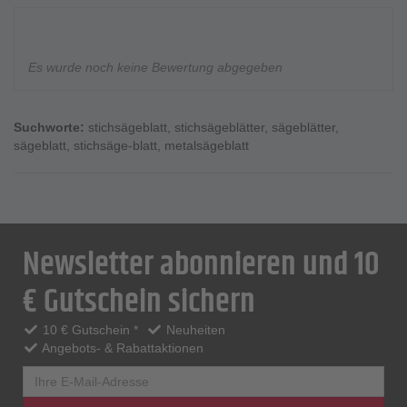
Es wurde noch keine Bewertung abgegeben
Suchworte:
stichsägeblatt
,
stichsägeblätter
,
sägeblätter
,
sägeblatt
,
stichsäge-blatt
,
metalsägeblatt
Newsletter abonnieren und 10
€ Gutschein sichern
10 € Gutschein *
Neuheiten
Angebots- & Rabattaktionen