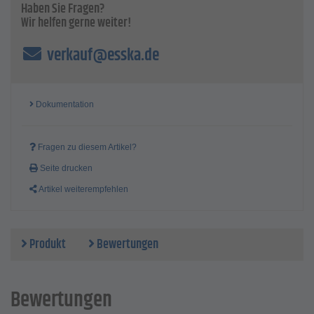
Haben Sie Fragen?
Wir helfen gerne weiter!
verkauf@esska.de
Dokumentation
Fragen zu diesem Artikel?
Seite drucken
Artikel weiterempfehlen
Produkt
Bewertungen
Bewertungen