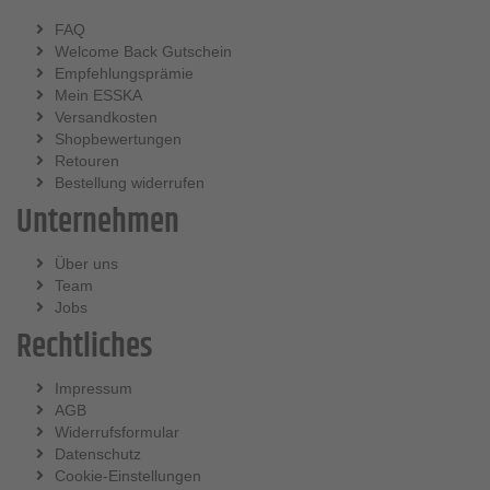
FAQ
Welcome Back Gutschein
Empfehlungsprämie
Mein ESSKA
Versandkosten
Shopbewertungen
Retouren
Bestellung widerrufen
Unternehmen
Über uns
Team
Jobs
Rechtliches
Impressum
AGB
Widerrufsformular
Datenschutz
Cookie-Einstellungen