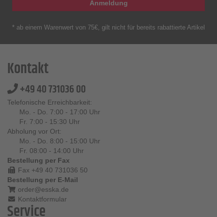
Anmeldung
* ab einem Warenwert von 75€, gilt nicht für bereits rabattierte Artikel
Kontakt
+49 40 731036 00
Telefonische Erreichbarkeit:
Mo. - Do. 7:00 - 17:00 Uhr
Fr. 7:00 - 15:30 Uhr
Abholung vor Ort:
Mo. - Do. 8:00 - 15:00 Uhr
Fr. 08:00 - 14:00 Uhr
Bestellung per Fax
Fax +49 40 731036 50
Bestellung per E-Mail
order@esska.de
Kontaktformular
Service