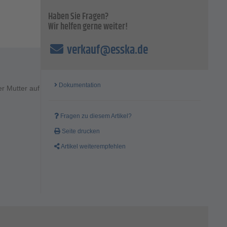
Haben Sie Fragen?
Wir helfen gerne weiter!
verkauf@esska.de
Dokumentation
r Mutter auf
Fragen zu diesem Artikel?
Seite drucken
Artikel weiterempfehlen