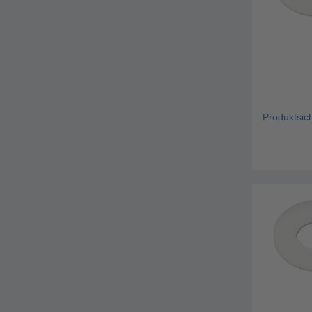
Produktsic