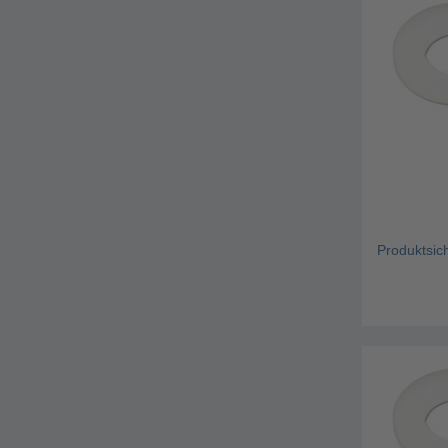
Produktsic