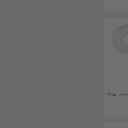
Produktsic