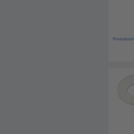
Produktsic