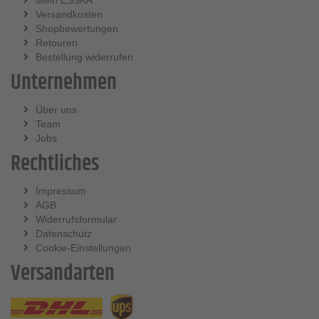
Mein ESSKA
Versandkosten
Shopbewertungen
Retouren
Bestellung widerrufen
Unternehmen
Über uns
Team
Jobs
Rechtliches
Impressum
AGB
Widerrufsformular
Datenschutz
Cookie-Einstellungen
Versandarten