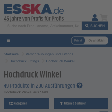
SUCHEN
Privat
Geschäftlich
Startseite
Verschraubungen und Fittings
Hochdruck Fittings
Hochdruck Winkel
Hochdruck Winkel
49 Produkte in 290 Ausführungen
Hochdruck Winkel aus Stahl
Kategorien
Filtern & Sortieren