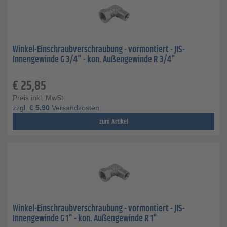
Winkel-Einschraubverschraubung - vormontiert - JIS-
Innengewinde G 3/4" - kon. Außengewinde R 3/4"
€
25,85
Preis inkl. MwSt.
zzgl.
€
5,90
Versandkosten
zum Artikel
Winkel-Einschraubverschraubung - vormontiert - JIS-
Innengewinde G 1" - kon. Außengewinde R 1"