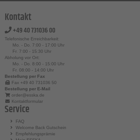
Kontakt
+49 40 731036 00
Telefonische Erreichbarkeit:
Mo. - Do. 7:00 - 17:00 Uhr
Fr. 7:00 - 15:30 Uhr
Abholung vor Ort:
Mo. - Do. 8:00 - 15:00 Uhr
Fr. 08:00 - 14:00 Uhr
Bestellung per Fax
Fax +49 40 731036 50
Bestellung per E-Mail
order@esska.de
Kontaktformular
Service
FAQ
Welcome Back Gutschein
Empfehlungsprämie