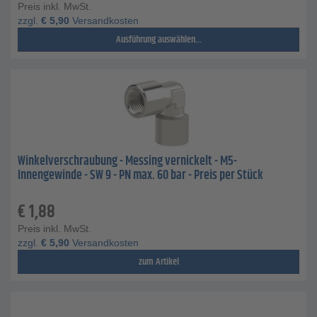
Preis inkl. MwSt.
zzgl.
€
5,90
Versandkosten
Ausführung auswählen...
Winkelverschraubung - Messing vernickelt - M5-
Innengewinde - SW 9 - PN max. 60 bar - Preis per Stück
€
1,88
Preis inkl. MwSt.
zzgl.
€
5,90
Versandkosten
zum Artikel