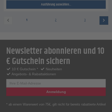
Ausführung auswählen...
1
2
3
Newsletter abonnieren und 10
€ Gutschein sichern
10 € Gutschein *
Neuheiten
Angebots- & Rabattaktionen
Anmeldung
* ab einem Warenwert von 75€, gilt nicht für bereits rabattierte Artikel