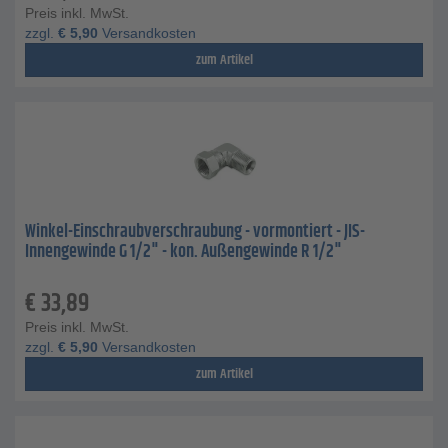
Preis inkl. MwSt.
zzgl.
€
5,90
Versandkosten
zum Artikel
Winkel-Einschraubverschraubung - vormontiert - JIS-
Innengewinde G 1/2" - kon. Außengewinde R 1/2"
€
33,89
Preis inkl. MwSt.
zzgl.
€
5,90
Versandkosten
zum Artikel