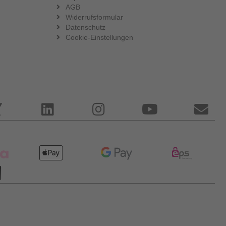
AGB
Widerrufsformular
Datenschutz
Cookie-Einstellungen