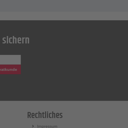
 sichern
vatkunde
Rechtliches
Impressum