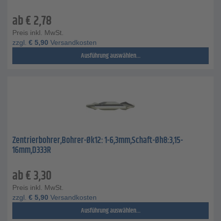
ab
€
2,78
Preis inkl. MwSt.
zzgl.
€
5,90
Versandkosten
Ausführung auswählen...
Zentrierbohrer,Bohrer-Øk12: 1-6,3mm,Schaft-Øh8:3,15-
16mm,D333R
ab
€
3,30
Preis inkl. MwSt.
zzgl.
€
5,90
Versandkosten
Ausführung auswählen...