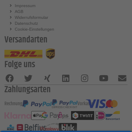
Impressum
AGB
Widerrufsformular
Datenschutz
Cookie-Einstellungen
Versandarten
Folge uns
Zahlungsarten
Rechnung
Vorkasse