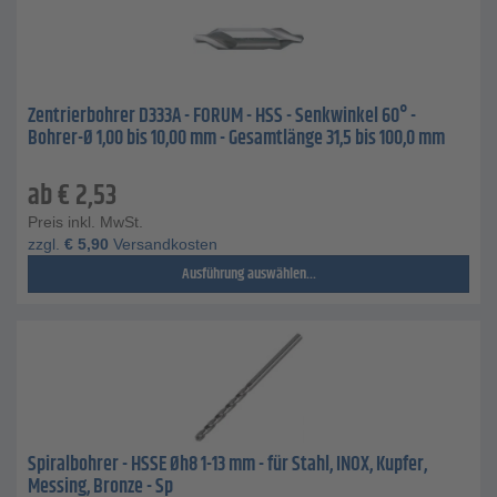
Zentrierbohrer D333A - FORUM - HSS - Senkwinkel 60° -
Bohrer-Ø 1,00 bis 10,00 mm - Gesamtlänge 31,5 bis 100,0 mm
ab
€
2,53
Preis inkl. MwSt.
zzgl.
€
5,90
Versandkosten
Ausführung auswählen...
Spiralbohrer - HSSE Øh8 1-13 mm - für Stahl, INOX, Kupfer,
Messing, Bronze - Sp