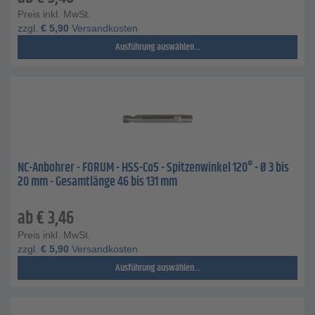
Preis inkl. MwSt.
zzgl.
€
5,90
Versandkosten
Ausführung auswählen...
NC-Anbohrer - FORUM - HSS-Co5 - Spitzenwinkel 120° - Ø 3 bis
20 mm - Gesamtlänge 46 bis 131 mm
ab
€
3,46
Preis inkl. MwSt.
zzgl.
€
5,90
Versandkosten
Ausführung auswählen...