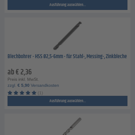
Ausführung auswählen...
Blechbohrer - HSS Ø2,5-6mm - für Stahl-, Messing-, Zinkbleche
ab
€
2,36
Preis inkl. MwSt.
zzgl.
€
5,90
Versandkosten
(1)
Ausführung auswählen...