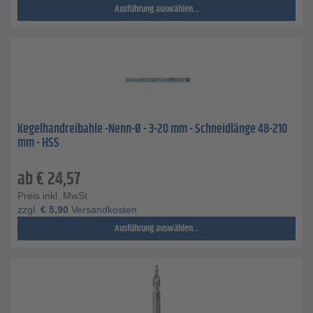
Ausführung auswählen...
Kegelhandreibahle -Nenn-Ø - 3-20 mm - Schneidlänge 48-210
mm - HSS
ab
€
24,57
Preis inkl. MwSt.
zzgl.
€
5,90
Versandkosten
Ausführung auswählen...