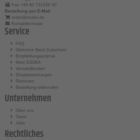
Fax +49 40 731036 50
Bestellung per E-Mail
order@esska.de
Kontaktformular
Service
FAQ
Welcome Back Gutschein
Empfehlungsprämie
Mein ESSKA
Versandkosten
Shopbewertungen
Retouren
Bestellung widerrufen
Unternehmen
Über uns
Team
Jobs
Rechtliches