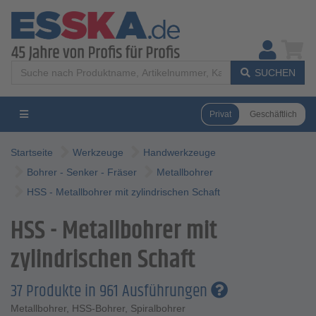
SUCHEN
Privat
Geschäftlich
Startseite
Werkzeuge
Handwerkzeuge
Bohrer - Senker - Fräser
Metallbohrer
HSS - Metallbohrer mit zylindrischen Schaft
HSS - Metallbohrer mit
zylindrischen Schaft
37 Produkte in 961 Ausführungen
Metallbohrer, HSS-Bohrer, Spiralbohrer