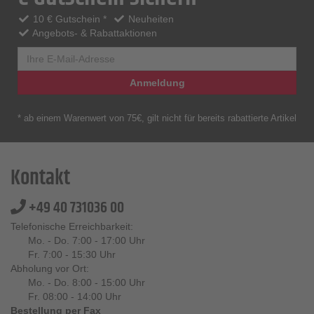
10 € Gutschein *
Neuheiten
Angebots- & Rabattaktionen
Anmeldung
* ab einem Warenwert von 75€, gilt nicht für bereits rabattierte Artikel
Kontakt
+49 40 731036 00
Telefonische Erreichbarkeit:
Mo. - Do. 7:00 - 17:00 Uhr
Fr. 7:00 - 15:30 Uhr
Abholung vor Ort:
Mo. - Do. 8:00 - 15:00 Uhr
Fr. 08:00 - 14:00 Uhr
Bestellung per Fax