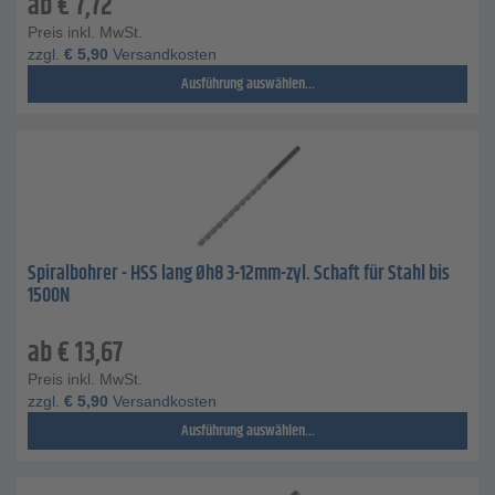
ab
€
7,72
Preis inkl. MwSt.
zzgl.
€
5,90
Versandkosten
Ausführung auswählen...
Spiralbohrer - HSS lang Øh8 3-12mm-zyl. Schaft für Stahl bis
1500N
ab
€
13,67
Preis inkl. MwSt.
zzgl.
€
5,90
Versandkosten
Ausführung auswählen...